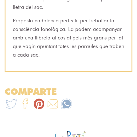
lletra del sac.
Proposta nadalenca perfecte per treballar la
consciència fonològica. La podem acompanyar
amb una llibreta al costat pels més grans per tal
que vagin apuntant totes les paraules que troben
a cada sac.
COMPARTE