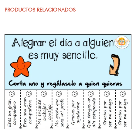
PRODUCTOS RELACIONADOS