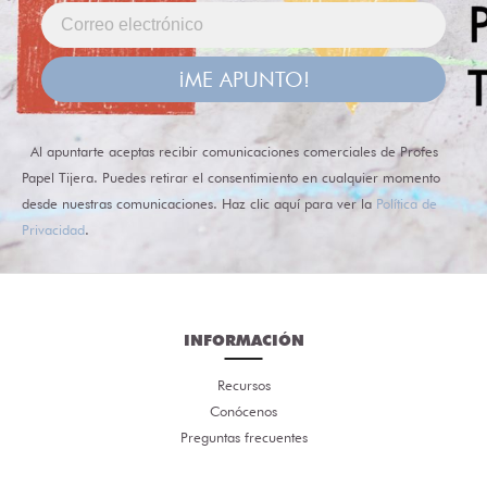
¡ME APUNTO!
Al apuntarte aceptas recibir comunicaciones comerciales de Profes
Papel Tijera. Puedes retirar el consentimiento en cualquier momento
desde nuestras comunicaciones. Haz clic aquí para ver la
Política de
Privacidad
.
INFORMACIÓN
Recursos
Conócenos
Preguntas frecuentes