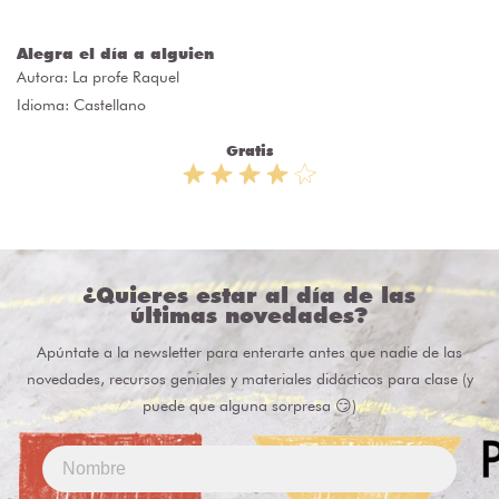
Alegra el día a alguien
Autora:
La profe Raquel
Idioma: Castellano
Gratis
¿Quieres estar al día de las
últimas novedades?
Apúntate a la newsletter para enterarte antes que nadie de las
novedades, recursos geniales y materiales didácticos para clase (y
puede que alguna sorpresa 😏)