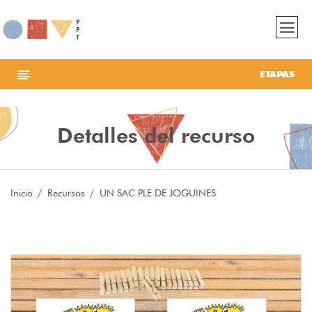
ETAPAS
Detalles del recurso
Inicio
Recursos
UN SAC PLE DE JOGUINES