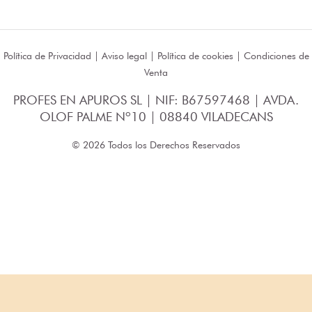
Política de Privacidad
|
Aviso legal
|
Política de cookies
|
Condiciones de
Venta
PROFES EN APUROS SL | NIF: B67597468 | AVDA.
OLOF PALME Nº10 | 08840 VILADECANS
© 2026 Todos los Derechos Reservados