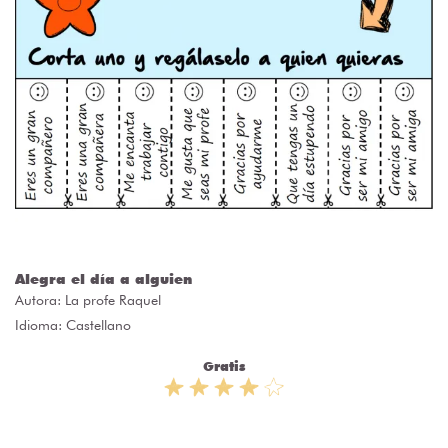
Alegra el día a alguien
Autora:
La profe Raquel
Idioma: Castellano
Gratis