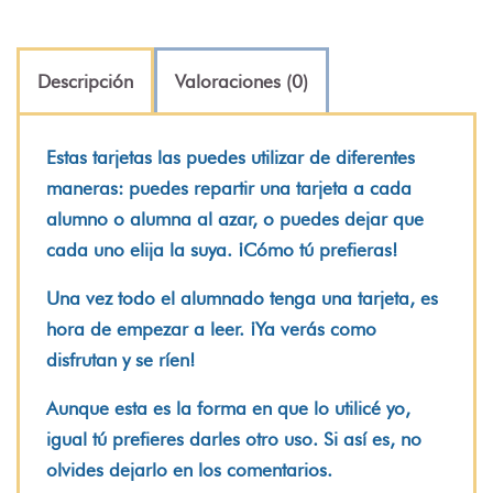
Descripción
Valoraciones (0)
Estas tarjetas las puedes utilizar de diferentes
maneras: puedes repartir una tarjeta a cada
alumno o alumna al azar, o puedes dejar que
cada uno elija la suya. ¡Cómo tú prefieras!
Una vez todo el alumnado tenga una tarjeta, es
hora de empezar a leer. ¡Ya verás como
disfrutan y se ríen!
Aunque esta es la forma en que lo utilicé yo,
igual tú prefieres darles otro uso. Si así es, no
olvides dejarlo en los comentarios.