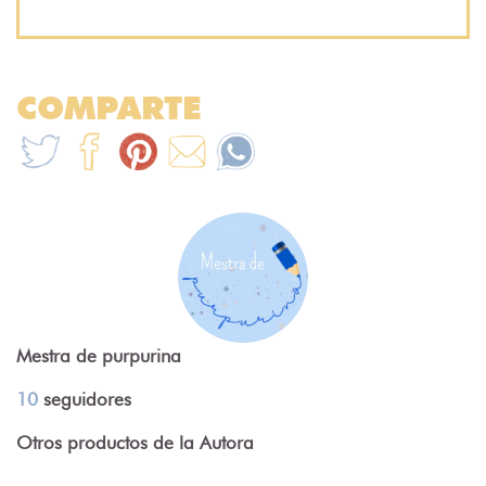
COMPARTE
Mestra de purpurina
10
seguidores
Otros productos de la Autora