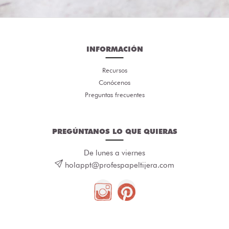
INFORMACIÓN
Recursos
Conócenos
Preguntas frecuentes
PREGÚNTANOS LO QUE QUIERAS
De lunes a viernes
holappt@profespapeltijera.com