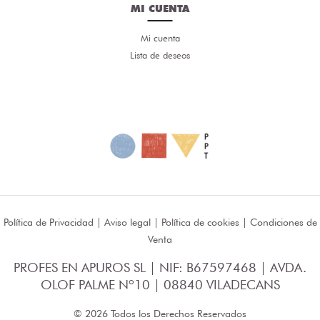
MI CUENTA
Mi cuenta
Lista de deseos
Política de Privacidad
|
Aviso legal
|
Política de cookies
|
Condiciones de
Venta
PROFES EN APUROS SL | NIF: B67597468 | AVDA.
OLOF PALME Nº10 | 08840 VILADECANS
© 2026 Todos los Derechos Reservados