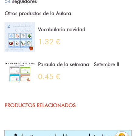
54
seguidores
Otros productos de la Autora
Vocabulario navidad
1.32 €
Paraula de la setmana - Setembre II
0.45 €
PRODUCTOS RELACIONADOS