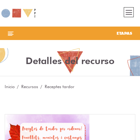
ETAPAS
Detalles del recurso
Inicio
Recursos
Receptes tardor