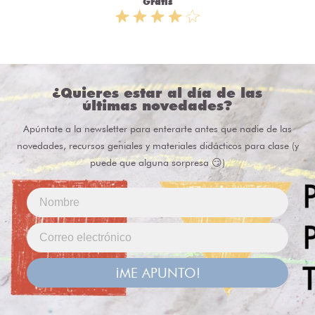
Gratis
¿Quieres estar al día de las
últimas novedades?
Apúntate a la newsletter para enterarte antes que nadie de las
novedades, recursos geniales y materiales didácticos para clase (y
puede que alguna sorpresa 😏)
¡ME APUNTO!