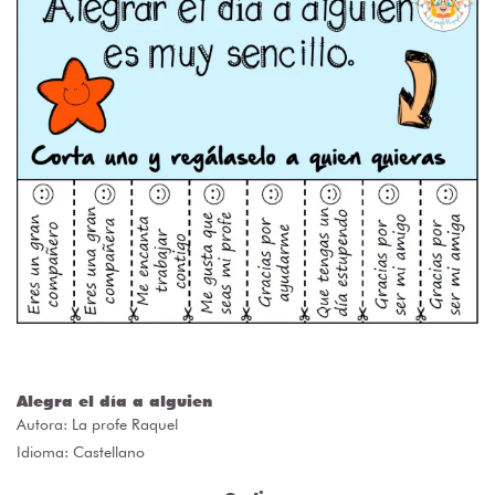
Alegra el día a alguien
Autora:
La profe Raquel
Idioma: Castellano