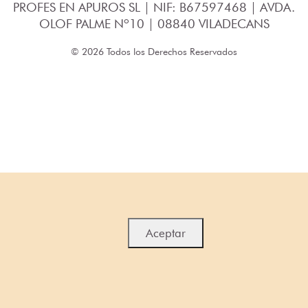
PROFES EN APUROS SL | NIF: B67597468 | AVDA.
OLOF PALME Nº10 | 08840 VILADECANS
© 2026 Todos los Derechos Reservados
Aceptar