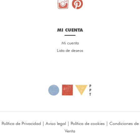
MI CUENTA
Mi cuenta
Lista de deseos
Política de Privacidad
|
Aviso legal
|
Política de cookies
|
Condiciones de
Venta