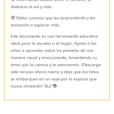
distancia al sol y más.
🤓 Datos curiosos que les sorprenderán y les
animarán a explorar más.
Este documento es una herramienta educativa
ideal para la escuela o el hogar. Ayuda a los
niños a aprender sobre los planetas de una
manera visual y emocionante, fomentando su
amor por la ciencia y la astronomía. ¡Descarga
este recurso ahora mismo y deja que los niños
se embarquen en un viaje por el espacio que
nunca olvidarán! 🚀🌌📚