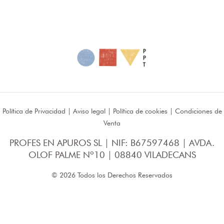
Política de Privacidad
|
Aviso legal
|
Política de cookies
|
Condiciones de
Venta
PROFES EN APUROS SL | NIF: B67597468 | AVDA.
OLOF PALME Nº10 | 08840 VILADECANS
© 2026 Todos los Derechos Reservados