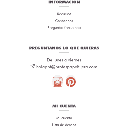
INFORMACIÓN
Recursos
Conócenos
Preguntas frecuentes
PREGÚNTANOS LO QUE QUIERAS
De lunes a viernes
holappt@profespapeltijera.com
MI CUENTA
Mi cuenta
Lista de deseos