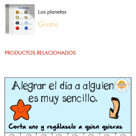
Los planetas
Gratis
PRODUCTOS RELACIONADOS