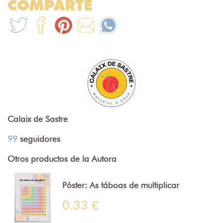
COMPARTE
Calaix de Sastre
99
seguidores
Otros productos de la Autora
Póster: As táboas de multiplicar
0.33 €