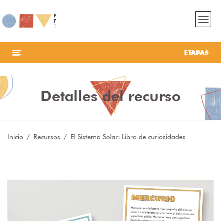
ETAPAS
Detalles del recurso
Inicio
Recursos
El Sistema Solar: Libro de curiosidades