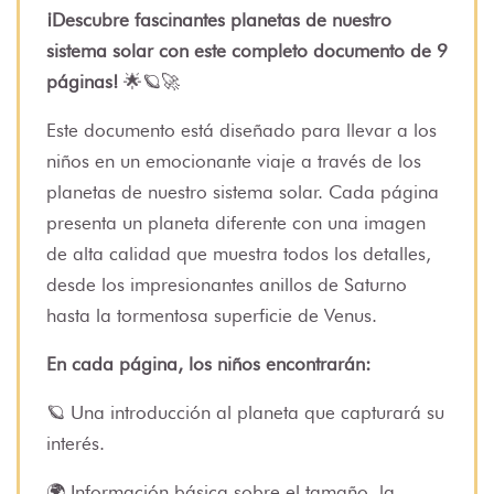
¡Descubre fascinantes planetas de nuestro
sistema solar con este completo documento de 9
páginas!
🌟🪐🚀
Este documento está diseñado para llevar a los
niños en un emocionante viaje a través de los
planetas de nuestro sistema solar. Cada página
presenta un planeta diferente con una imagen
de alta calidad que muestra todos los detalles,
desde los impresionantes anillos de Saturno
hasta la tormentosa superficie de Venus.
En cada página, los niños encontrarán:
🪐 Una introducción al planeta que capturará su
interés.
🌍 Información básica sobre el tamaño, la