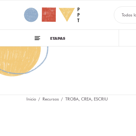
Todas l
ETAPAS
Inicio
Recursos
TROBA, CREA, ESCRIU