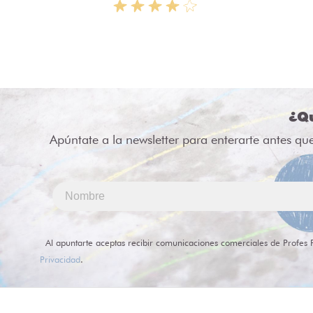
¿Qu
Apúntate a la newsletter para enterarte antes qu
Al apuntarte aceptas recibir comunicaciones comerciales de Profes 
Privacidad
.