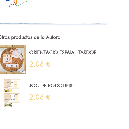
tros productos de la Autora
ORIENTACIÓ ESPAIAL TARDOR
2.06 €
JOC DE RODOLINS!
2.06 €