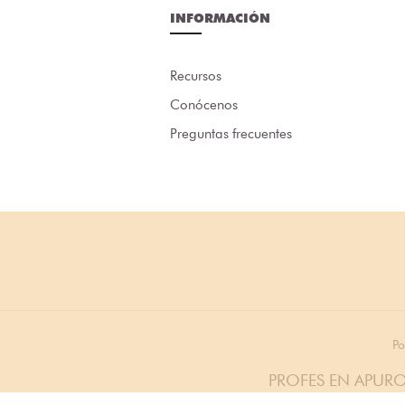
INFORMACIÓN
Recursos
Conócenos
Preguntas frecuentes
Po
PROFES EN APURO