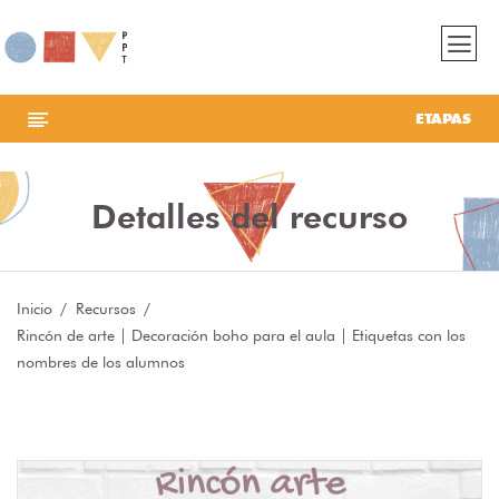
ETAPAS
Detalles del recurso
Inicio
Recursos
Rincón de arte | Decoración boho para el aula | Etiquetas con los
nombres de los alumnos