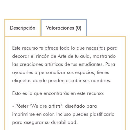
Descripción
Valoraciones (0)
Este recurso te ofrece todo lo que necesitas para
decorar el rincón de Arte de tu aula, mostrando
las creaciones artísticas de tus estudiantes. Para
ayudarles a personalizar sus espacios, tienes
etiquetas donde pueden escribir sus nombres.
Esto es lo que encontrarás en este recurso:
- Póster "We are artists": diseñado para
imprimirse en color. Incluso puedes plastificarlo
para asegurar su durabilidad.