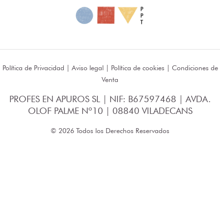
Política de Privacidad
|
Aviso legal
|
Política de cookies
|
Condiciones de
Venta
PROFES EN APUROS SL | NIF: B67597468 | AVDA.
OLOF PALME Nº10 | 08840 VILADECANS
© 2026 Todos los Derechos Reservados