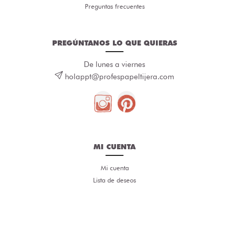
Preguntas frecuentes
PREGÚNTANOS LO QUE QUIERAS
De lunes a viernes
holappt@profespapeltijera.com
MI CUENTA
Mi cuenta
Lista de deseos