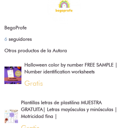
BegoProfe
6
seguidores
Otros productos de la Autora
Halloween color by number FREE SAMPLE |
Number identification worksheets
Gratis
Plantillas letras de plastilina MUESTRA
GRATUITA| Letras mayúsculas y minúsculas |
Motricidad fina |
Gratis