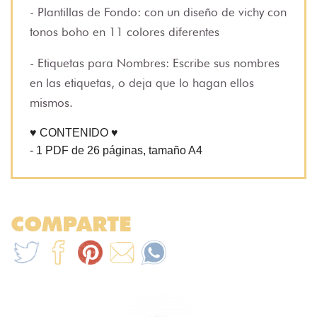
- Plantillas de Fondo: con un diseño de vichy con
tonos boho en 11 colores diferentes
- Etiquetas para Nombres: Escribe sus nombres
en las etiquetas, o deja que lo hagan ellos
mismos.
♥ CONTENIDO ♥
- 1 PDF de 26 páginas, tamaño A4
COMPARTE