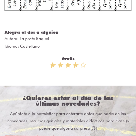
Alegra el día a alguien
Autora:
La profe Raquel
Idioma: Castellano
Gratis
¿Quieres estar al día de las
últimas novedades?
Apúntate a la newsletter para enterarte antes que nadie de las
novedades, recursos geniales y materiales didácticos para clase (y
puede que alguna sorpresa 😏)