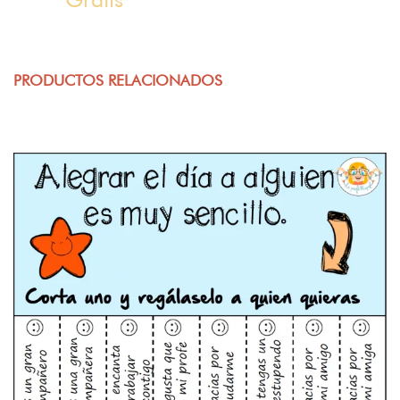
PRODUCTOS RELACIONADOS