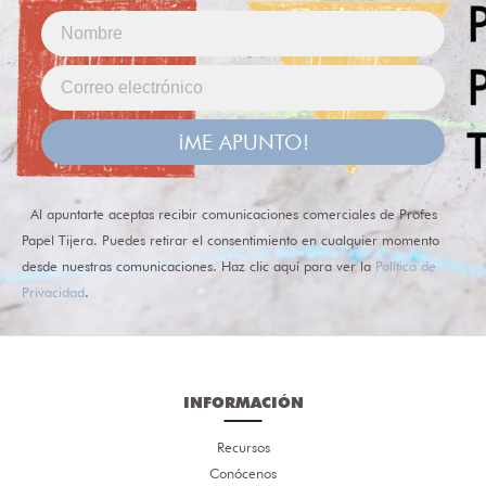
¡ME APUNTO!
Al apuntarte aceptas recibir comunicaciones comerciales de Profes
Papel Tijera. Puedes retirar el consentimiento en cualquier momento
desde nuestras comunicaciones. Haz clic aquí para ver la
Política de
Privacidad
.
INFORMACIÓN
Recursos
Conócenos