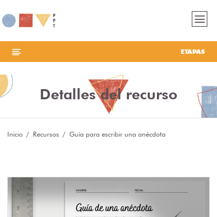
ETAPAS
Detalles del recurso
Inicio
Recursos
Guía para escribir una anécdota