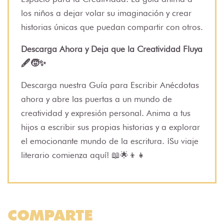
los niños a dejar volar su imaginación y crear
historias únicas que puedan compartir con otros.
Descarga Ahora y Deja que la Creatividad Fluya
🖋️🧒✨
Descarga nuestra Guía para Escribir Anécdotas
ahora y abre las puertas a un mundo de
creatividad y expresión personal. Anima a tus
hijos a escribir sus propias historias y a explorar
el emocionante mundo de la escritura. ¡Su viaje
literario comienza aquí! 📖🌟👦👧
COMPARTE