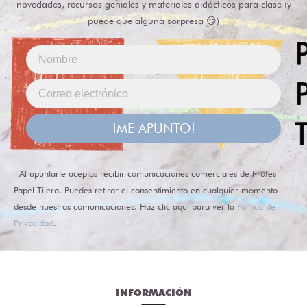
novedades, recursos geniales y materiales didácticos para clase (y
puede que alguna sorpresa 😏)
¡ME APUNTO!
Al apuntarte aceptas recibir comunicaciones comerciales de Profes
Papel Tijera. Puedes retirar el consentimiento en cualquier momento
desde nuestras comunicaciones. Haz clic aquí para ver la
Política de
Privacidad
.
INFORMACIÓN