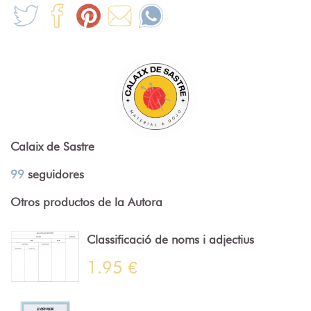
Calaix de Sastre
99
seguidores
Otros productos de la Autora
Classificació de noms i adjectius
1.95 €