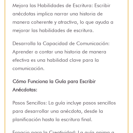
Mejora las Habilidades de Escritura: Escribir
anécdotas implica narrar una historia de
manera coherente y atractiva, lo que ayuda a
mejorar las habilidades de escritura.
Desarrolla la Capacidad de Comunicación:
Aprender a contar una historia de manera
efectiva es una habilidad clave para la
comunicación.
Cómo Funciona la Guía para Escribir
Anécdotas:
Pasos Sencillos: La guía incluye pasos sencillos
para desarrollar una anécdota, desde la
planificación hasta la escritura final.
Espacio para la Creatividad: La guía anima a