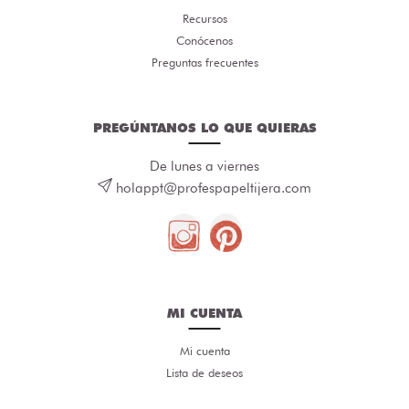
Recursos
Conócenos
Preguntas frecuentes
PREGÚNTANOS LO QUE QUIERAS
De lunes a viernes
holappt@profespapeltijera.com
MI CUENTA
Mi cuenta
Lista de deseos