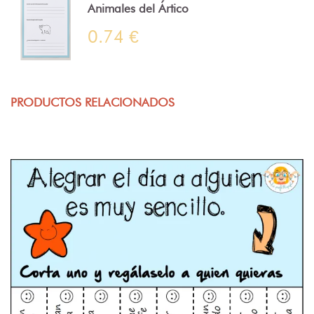
Animales del Ártico
0.74 €
PRODUCTOS RELACIONADOS