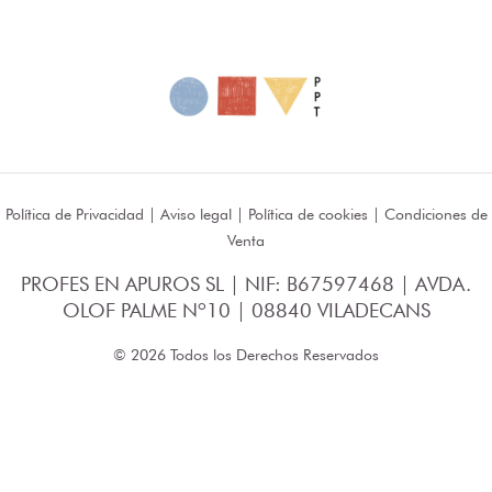
Política de Privacidad
|
Aviso legal
|
Política de cookies
|
Condiciones de
Venta
PROFES EN APUROS SL | NIF: B67597468 | AVDA.
OLOF PALME Nº10 | 08840 VILADECANS
© 2026 Todos los Derechos Reservados