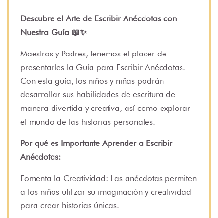
Descubre el Arte de Escribir Anécdotas con
Nuestra Guía 📖✨
Maestros y Padres, tenemos el placer de
presentarles la Guía para Escribir Anécdotas.
Con esta guía, los niños y niñas podrán
desarrollar sus habilidades de escritura de
manera divertida y creativa, así como explorar
el mundo de las historias personales.
Por qué es Importante Aprender a Escribir
Anécdotas:
Fomenta la Creatividad: Las anécdotas permiten
a los niños utilizar su imaginación y creatividad
para crear historias únicas.