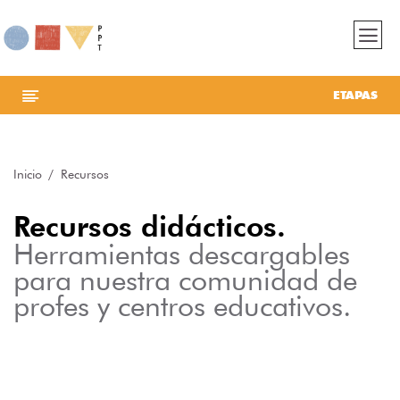
ETAPAS
Inicio
Recursos
Recursos didácticos.
Herramientas descargables
para nuestra comunidad de
profes y centros educativos.