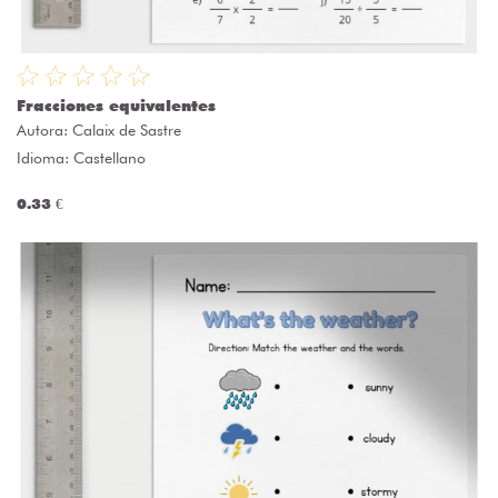
Fracciones equivalentes
Autora:
Calaix de Sastre
Idioma: Castellano
0.33 €