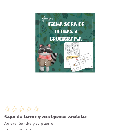
Sopa de letras y crucigrama otoñales
Autora:
Sandra y su pizarra