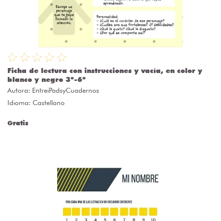
Ficha de lectura con instrucciones y vacía, en color y
blanco y negro 3º-6º
Autora:
EntreiPadsyCuadernos
Idioma: Castellano
Gratis