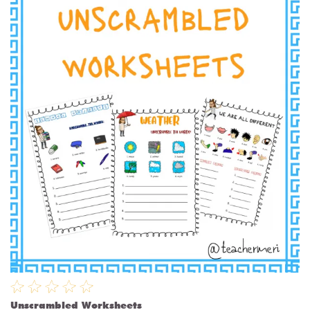
Unscrambled Worksheets