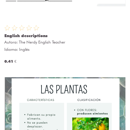
English descriptions
Autora:
The Nerdy English Teacher
Idioma: Inglés
0.41 €