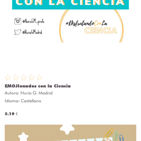
EMOJIonados con la Ciencia
Autora:
Nuria G. Madrid
Idioma: Castellano
5.19 €