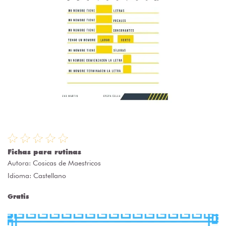
Fichas para rutinas
Autora:
Cosicas de Maestricos
Idioma: Castellano
Gratis