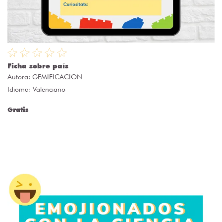
Ficha sobre país
Autora:
GEMIFICACION
Idioma: Valenciano
Gratis