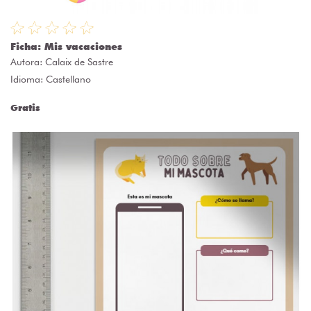
Ficha: Mis vacaciones
Autora:
Calaix de Sastre
Idioma: Castellano
Gratis