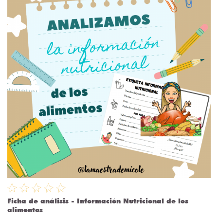
Ficha de análisis - Información Nutricional de los
alimentos