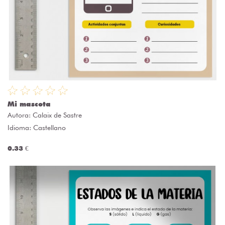
Mi mascota
Autora:
Calaix de Sastre
Idioma: Castellano
0.33 €