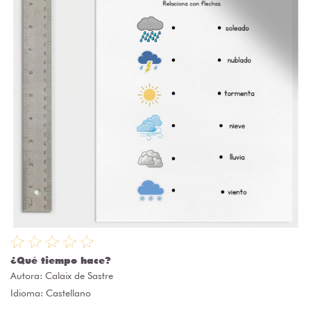
¿Qué tiempo hace?
Autora:
Calaix de Sastre
Idioma: Castellano