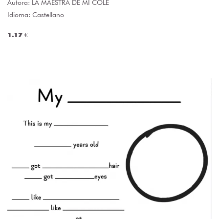
Autora:
LA MAESTRA DE MI COLE
Idioma: Castellano
1.17 €