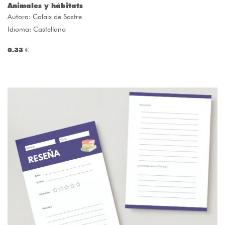
Animales y hábitats
Autora:
Calaix de Sastre
Idioma: Castellano
0.33 €