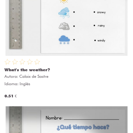
What's the weather?
Autora:
Calaix de Sastre
Idioma: Inglés
0.51 €