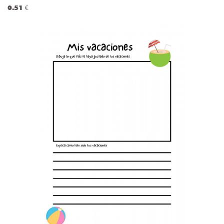
0.51 €