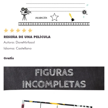
RESEÑA DE UNA PELÍCULA
Autora:
DoreMirfasol
Idioma: Castellano
Gratis