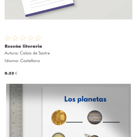
Reseña literaria
Autora:
Calaix de Sastre
Idioma: Castellano
0.33 €