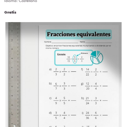
Idioma: Castellano
Gratis