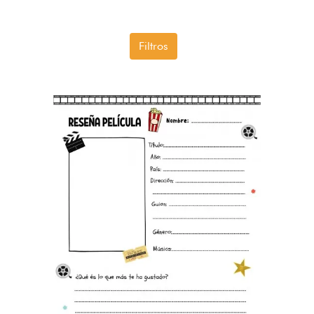
Filtros