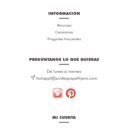
INFORMACIÓN
Recursos
Conócenos
Preguntas frecuentes
PREGÚNTANOS LO QUE QUIERAS
De lunes a viernes
holappt@profespapeltijera.com
MI CUENTA