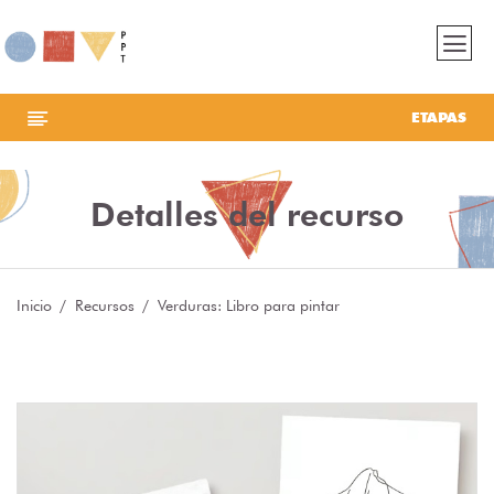
ETAPAS
Detalles del recurso
Inicio
Recursos
Verduras: Libro para pintar