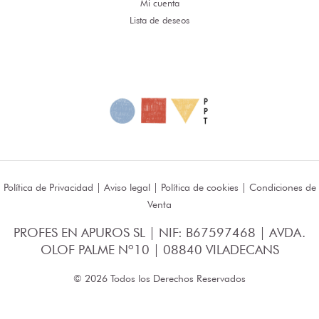
Mi cuenta
Lista de deseos
Política de Privacidad
|
Aviso legal
|
Política de cookies
|
Condiciones de
Venta
PROFES EN APUROS SL | NIF: B67597468 | AVDA.
OLOF PALME Nº10 | 08840 VILADECANS
© 2026 Todos los Derechos Reservados