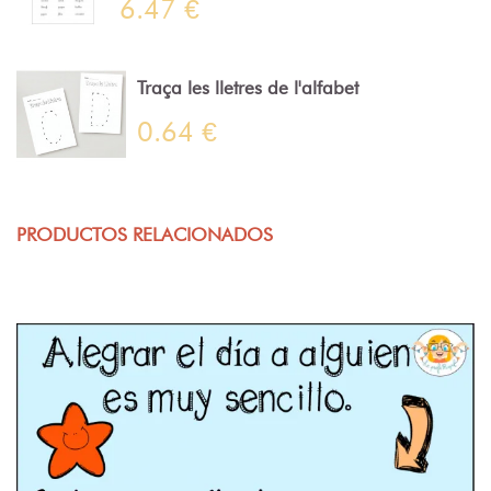
6.47 €
Traça les lletres de l'alfabet
0.64 €
PRODUCTOS RELACIONADOS