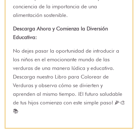
conciencia de la importancia de una
alimentación sostenible.
Descarga Ahora y Comienza la Diversión
Educativa:
No dejes pasar la oportunidad de introducir a
los niños en el emocionante mundo de las
verduras de una manera lúdica y educativa.
Descarga nuestro Libro para Colorear de
Verduras y observa cómo se divierten y
aprenden al mismo tiempo. ¡El futuro saludable
de tus hijos comienza con este simple paso! 🌽🎨
📚