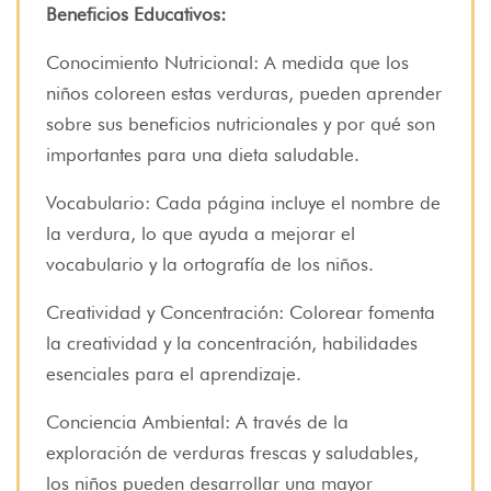
Beneficios Educativos:
Conocimiento Nutricional: A medida que los
niños coloreen estas verduras, pueden aprender
sobre sus beneficios nutricionales y por qué son
importantes para una dieta saludable.
Vocabulario: Cada página incluye el nombre de
la verdura, lo que ayuda a mejorar el
vocabulario y la ortografía de los niños.
Creatividad y Concentración: Colorear fomenta
la creatividad y la concentración, habilidades
esenciales para el aprendizaje.
Conciencia Ambiental: A través de la
exploración de verduras frescas y saludables,
los niños pueden desarrollar una mayor