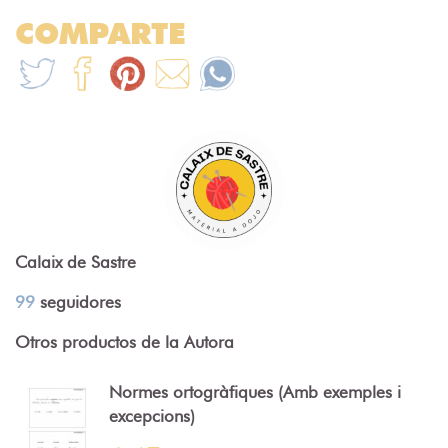
COMPARTE
Calaix de Sastre
99
seguidores
Otros productos de la Autora
Normes ortogràfiques (Amb exemples i
excepcions)