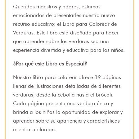
Queridos maestros y padres, estamos
emocionados de presentarles nuestro nuevo
recurso educativo: el Libro para Colorear de
Verduras. Este libro está diseñado para hacer
que aprender sobre las verduras sea una
experiencia divertida y educativa para los niños.
¿Por qué este Libro es Especial?
Nuestro libro para colorear ofrece 19 páginas
llenas de ilustraciones detalladas de diferentes
verduras, desde la cebolla hasta el brócoli.
Cada página presenta una verdura única y
brinda a los niños la oportunidad de explorar y
aprender sobre su apariencia y características
mientras colorean.