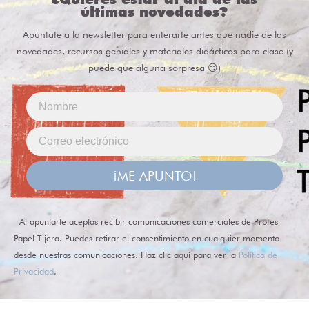
últimas novedades?
Apúntate a la newsletter para enterarte antes que nadie de las
novedades, recursos geniales y materiales didácticos para clase (y
puede que alguna sorpresa 😏)
¡ME APUNTO!
Al apuntarte aceptas recibir comunicaciones comerciales de Profes
Papel Tijera. Puedes retirar el consentimiento en cualquier momento
desde nuestras comunicaciones. Haz clic aquí para ver la
Política de
Privacidad
.