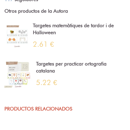
Otros productos de la Autora
Targetes matemàtiques de tardor i de
Halloween
2.61 €
Targetes per practicar ortografia
catalana
5.22 €
PRODUCTOS RELACIONADOS