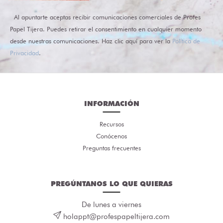
Al apuntarte aceptas recibir comunicaciones comerciales de Profes
Papel Tijera. Puedes retirar el consentimiento en cualquier momento
desde nuestras comunicaciones. Haz clic aquí para ver la
Política de
Privacidad
.
INFORMACIÓN
Recursos
Conócenos
Preguntas frecuentes
PREGÚNTANOS LO QUE QUIERAS
De lunes a viernes
holappt@profespapeltijera.com