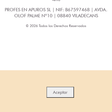
PROFES EN APUROS SL | NIF: B67597468 | AVDA.
OLOF PALME Nº10 | 08840 VILADECANS
© 2026 Todos los Derechos Reservados
Aceptar