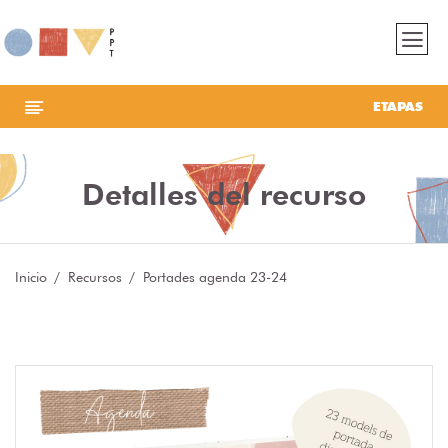
ETAPAS
Detalles del recurso
Inicio
Recursos
Portades agenda 23-24