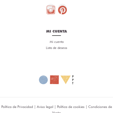
MI CUENTA
Mi cuenta
Lista de deseos
Política de Privacidad
|
Aviso legal
|
Política de cookies
|
Condiciones de
Venta