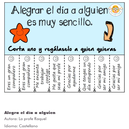
Alegra el día a alguien
Autora:
La profe Raquel
Idioma: Castellano