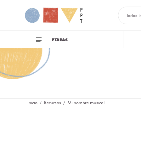
Todas l
ETAPAS
Inicio
Recursos
Mi nombre musical