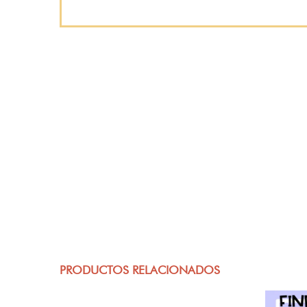
PRODUCTOS RELACIONADOS