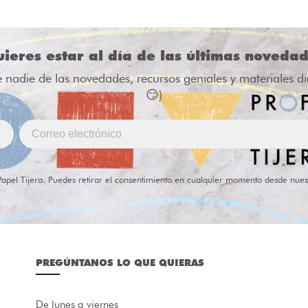
ieres estar al día de las últimas noveda
e nadie de las novedades, recursos geniales y materiales d
😏)
Papel Tijera. Puedes retirar el consentimiento en cualquier momento desde nues
PREGÚNTANOS LO QUE QUIERAS
De lunes a viernes