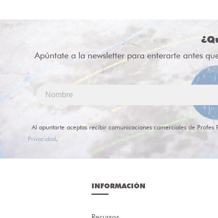
¿Qu
Apúntate a la newsletter para enterarte antes qu
Al apuntarte aceptas recibir comunicaciones comerciales de Profes 
Privacidad
.
INFORMACIÓN
Recursos