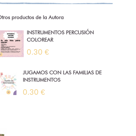
tros productos de la Autora
INSTRUMENTOS PERCUSIÓN
COLOREAR
0.30 €
JUGAMOS CON LAS FAMILIAS DE
INSTRUMENTOS
0.30 €