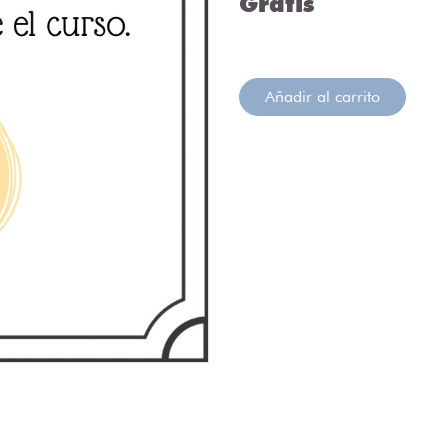
Gratis
Añadir al carrito