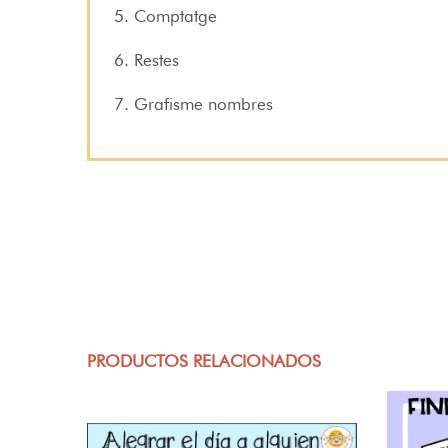
5. Comptatge
6. Restes
7. Grafisme nombres
PRODUCTOS RELACIONADOS