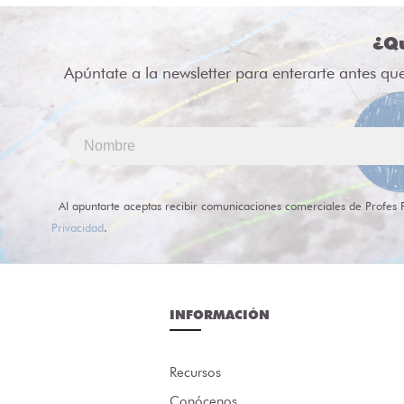
¿Qu
Apúntate a la newsletter para enterarte antes qu
Al apuntarte aceptas recibir comunicaciones comerciales de Profes 
Privacidad
.
INFORMACIÓN
Recursos
Conócenos