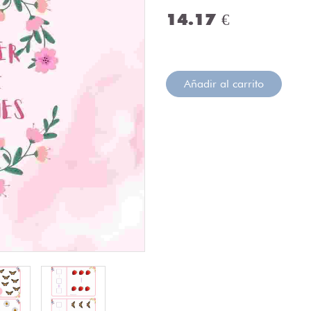
14.17 €
Añadir al carrito