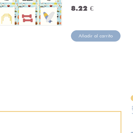
8.22 €
Añadir al carrito