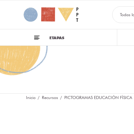
Todas l
ETAPAS
Inicio
Recursos
PICTOGRAMAS EDUCACIÓN FÍSICA