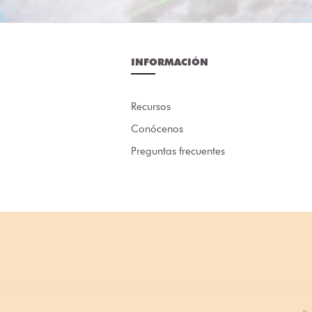
INFORMACIÓN
Recursos
Conócenos
Preguntas frecuentes