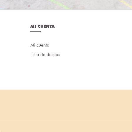
MI CUENTA
Mi cuenta
Lista de deseos