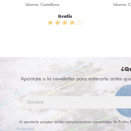
Idioma: Castellano
Idioma: C
Gratis
¿Qu
Apúntate a la newsletter para enterarte antes qu
Al apuntarte aceptas recibir comunicaciones comerciales de Profes 
Privacidad
.