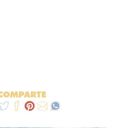
COMPARTE