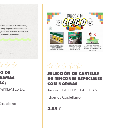
O DE
SELECCIÓN DE CARTELES
GRAMAS
DE RINCONES ESPECIALES
AC)
CON NORMAS
MPREMTES DE
Autora:
GLITTER_TEACHERS
Idioma: Castellano
astellano
3.59 €