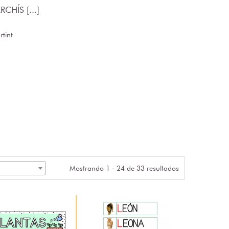
CHÍS [...]
tint
Mostrando 1 - 24 de 33 resultados