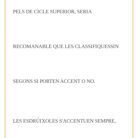
PELS DE CICLE SUPERIOR, SERIA
RECOMANABLE QUE LES CLASSIFIQUESSIN
SEGONS SI PORTEN ACCENT O NO.
LES ESDRÚIXOLES S'ACCENTUEN SEMPRE,