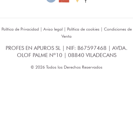
Política de Privacidad
|
Aviso legal
|
Política de cookies
|
Condiciones de
Venta
PROFES EN APUROS SL | NIF: B67597468 | AVDA.
OLOF PALME Nº10 | 08840 VILADECANS
© 2026 Todos los Derechos Reservados