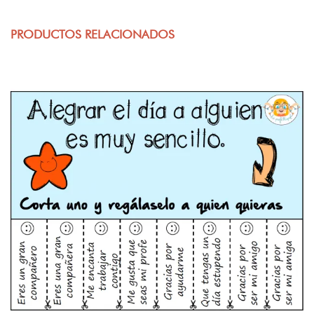
PRODUCTOS RELACIONADOS