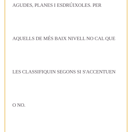
AGUDES, PLANES I ESDRÚIXOLES. PER
AQUELLS DE MÉS BAIX NIVELL NO CAL QUE
LES CLASSIFIQUIN SEGONS SI S'ACCENTUEN
O NO.