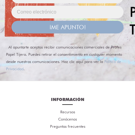
¡ME APUNTO!
Al apuntarte aceptas recibir comunicaciones comerciales de Profes
Papel Tijera. Puedes retirar el consentimiento en cualquier momento
desde nuestras comunicaciones. Haz clic aquí para ver la
Política de
Privacidad
.
INFORMACIÓN
Recursos
Conócenos
Preguntas frecuentes