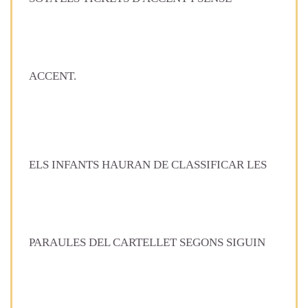
ACCENT.
ELS INFANTS HAURAN DE CLASSIFICAR LES
PARAULES DEL CARTELLET SEGONS SIGUIN