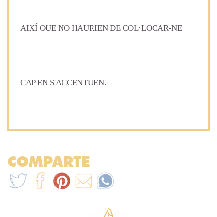
AIXÍ QUE NO HAURIEN DE COL·LOCAR-NE
CAP EN S'ACCENTUEN.
COMPARTE