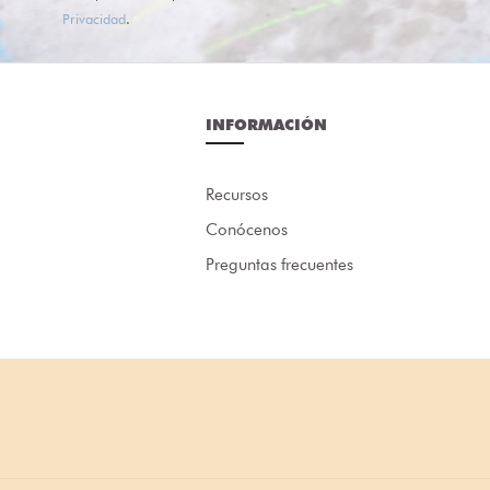
Privacidad
.
INFORMACIÓN
Recursos
Conócenos
Preguntas frecuentes