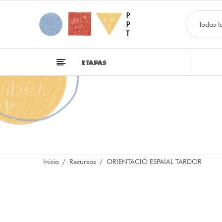
Todas l
ETAPAS
Inicio
Recursos
ORIENTACIÓ ESPAIAL TARDOR