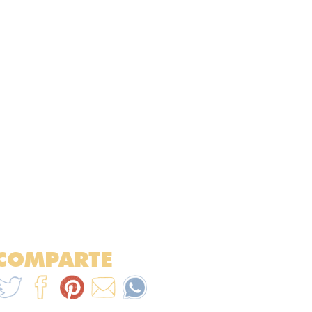
COMPARTE