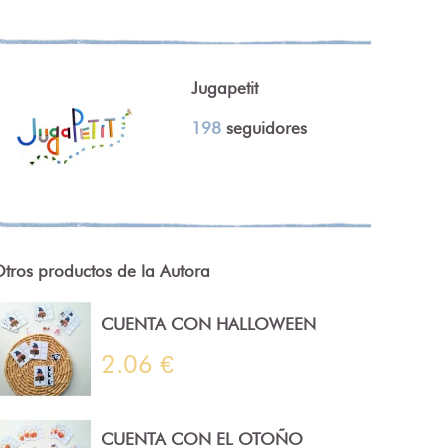
Jugapetit
198
seguidores
tros productos de la Autora
CUENTA CON HALLOWEEN
2.06 €
CUENTA CON EL OTOÑO