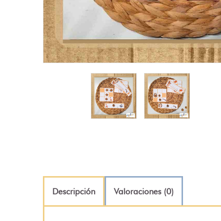
Descripción
Valoraciones (0)