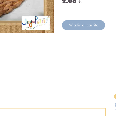
2.06 €
Añadir al carrito