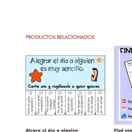
PRODUCTOS RELACIONADOS
Alegra el día a alguien
Find so