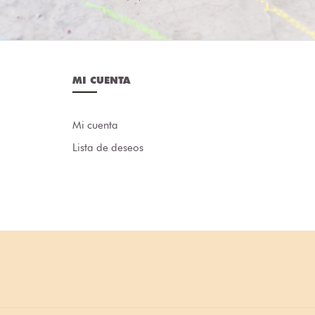
MI CUENTA
Mi cuenta
Lista de deseos