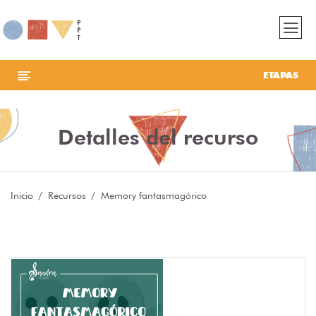
ETAPAS
Detalles del recurso
Inicio
Recursos
Memory fantasmagórico