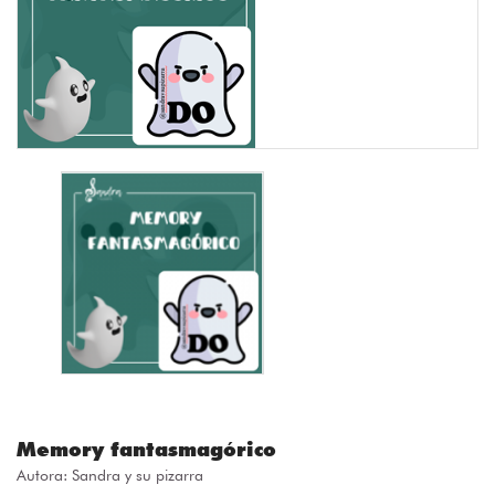
Memory fantasmagórico
Autora:
Sandra y su pizarra