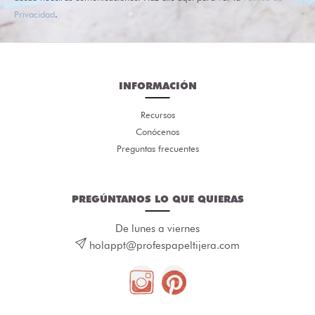
Privacidad
.
INFORMACIÓN
Recursos
Conócenos
Preguntas frecuentes
PREGÚNTANOS LO QUE QUIERAS
De lunes a viernes
holappt@profespapeltijera.com