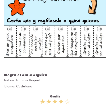
Alegra el día a alguien
Autora:
La profe Raquel
Idioma: Castellano
Gratis