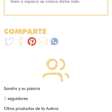
línea o espacio se coloca dicha nota.
COMPARTE
Sandra y su pizarra
2
seguidores
Otros productos de la Autora