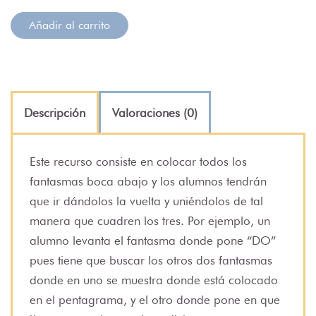
Añadir al carrito
Descripción
Valoraciones (0)
Este recurso consiste en colocar todos los
fantasmas boca abajo y los alumnos tendrán
que ir dándolos la vuelta y uniéndolos de tal
manera que cuadren los tres. Por ejemplo, un
alumno levanta el fantasma donde pone “DO”
pues tiene que buscar los otros dos fantasmas
donde en uno se muestra donde está colocado
en el pentagrama, y el otro donde pone en que