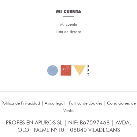
MI CUENTA
Mi cuenta
Lista de deseos
Política de Privacidad
|
Aviso legal
|
Política de cookies
|
Condiciones de
Venta
PROFES EN APUROS SL | NIF: B67597468 | AVDA.
OLOF PALME Nº10 | 08840 VILADECANS