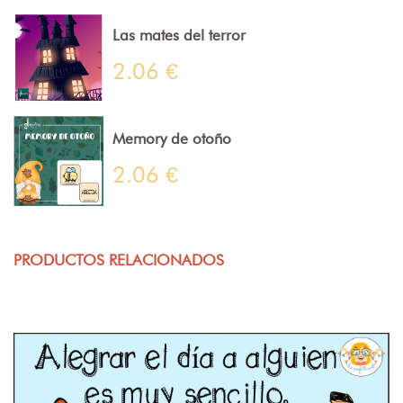
Las mates del terror
2.06 €
Memory de otoño
2.06 €
PRODUCTOS RELACIONADOS