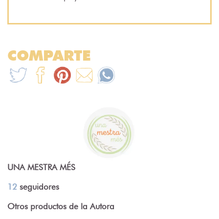
COMPARTE
UNA MESTRA MÉS
12
seguidores
Otros productos de la Autora