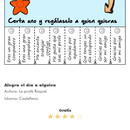
Alegra el día a alguien
Autora:
La profe Raquel
Idioma: Castellano
Gratis