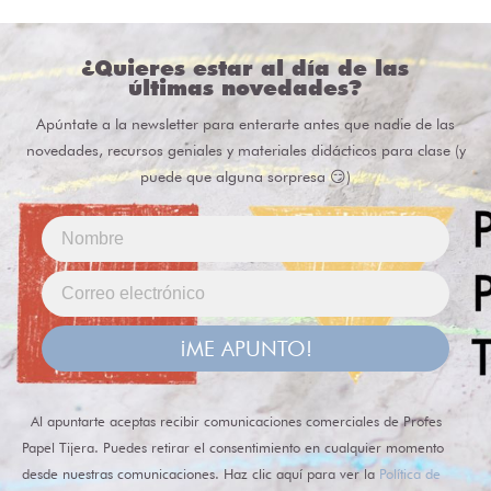
¿Quieres estar al día de las
últimas novedades?
Apúntate a la newsletter para enterarte antes que nadie de las
novedades, recursos geniales y materiales didácticos para clase (y
puede que alguna sorpresa 😏)
¡ME APUNTO!
Al apuntarte aceptas recibir comunicaciones comerciales de Profes
Papel Tijera. Puedes retirar el consentimiento en cualquier momento
desde nuestras comunicaciones. Haz clic aquí para ver la
Política de