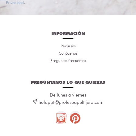
Privacidad
.
INFORMACIÓN
Recursos
Conócenos
Preguntas frecuentes
PREGÚNTANOS LO QUE QUIERAS
De lunes a viernes
holappt@profespapeltijera.com