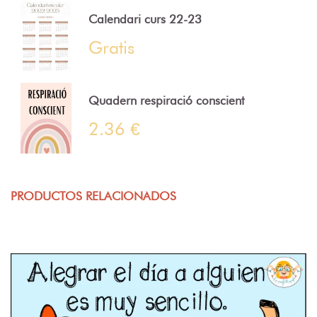
Calendari curs 22-23
Gratis
Quadern respiració conscient
2.36 €
PRODUCTOS RELACIONADOS