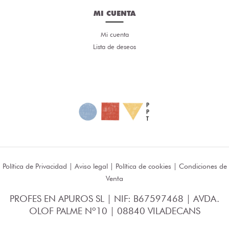
MI CUENTA
Mi cuenta
Lista de deseos
Política de Privacidad
|
Aviso legal
|
Política de cookies
|
Condiciones de
Venta
PROFES EN APUROS SL | NIF: B67597468 | AVDA.
OLOF PALME Nº10 | 08840 VILADECANS