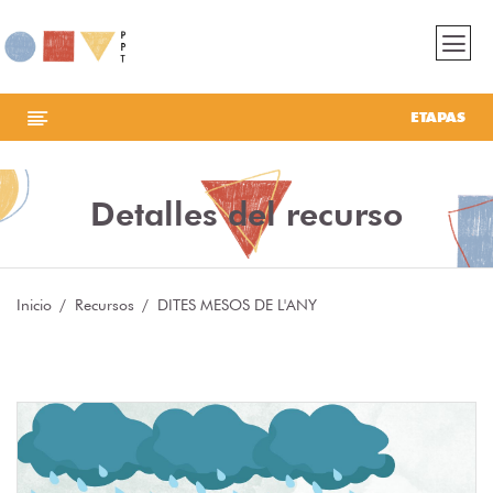
ETAPAS
Detalles del recurso
Inicio
Recursos
DITES MESOS DE L'ANY