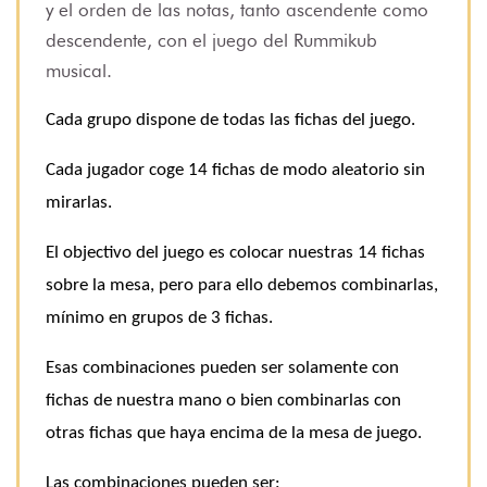
y el orden de las notas, tanto ascendente como
descendente, con el juego del Rummikub
musical.
Cada grupo dispone de todas las fichas del juego.
Cada jugador coge 14 fichas de modo aleatorio sin
mirarlas.
El objectivo del juego es colocar nuestras 14 fichas
sobre la mesa, pero para ello debemos combinarlas,
mínimo en grupos de 3 fichas.
Esas combinaciones pueden ser solamente con
fichas de nuestra mano o bien combinarlas con
otras fichas que haya encima de la mesa de juego.
Las combinaciones pueden ser: