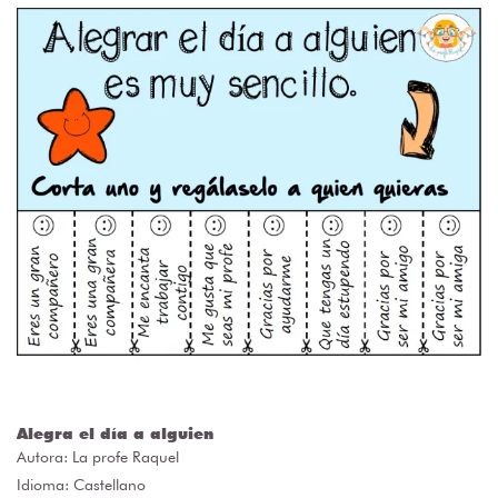
Alegra el día a alguien
Autora:
La profe Raquel
Idioma: Castellano