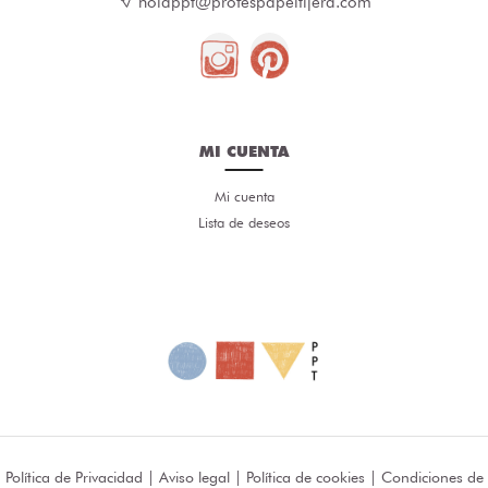
holappt@profespapeltijera.com
MI CUENTA
Mi cuenta
Lista de deseos
Política de Privacidad
|
Aviso legal
|
Política de cookies
|
Condiciones de