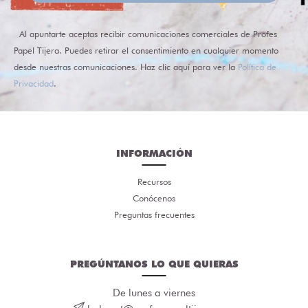
Al apuntarte aceptas recibir comunicaciones comerciales de Profes
Papel Tijera. Puedes retirar el consentimiento en cualquier momento
desde nuestras comunicaciones. Haz clic aquí para ver la
Política de
Privacidad
.
INFORMACIÓN
Recursos
Conócenos
Preguntas frecuentes
PREGÚNTANOS LO QUE QUIERAS
De lunes a viernes