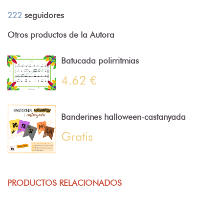
222
seguidores
Otros productos de la Autora
Batucada polirritmias
4.62 €
Banderines halloween-castanyada
Gratis
PRODUCTOS RELACIONADOS