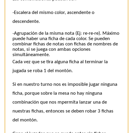
-Escalera del mismo color, ascendente o
descendente.
-Agrupación de la misma nota (Ej: re-re-re). Máximo
puede haber una ficha de cada color. Se pueden
combinar fichas de notas con fichas de nombres de
notas, si se juega con ambas opciones
simultáneamente.
Cada vez que se tira alguna ficha al terminar la
jugada se roba 1 del montón.
Si en nuestro turno nos es imposible jugar ninguna
ficha, porque sobre la mesa no hay ninguna
combinación que nos mpermita lanzar una de
nuestras fichas, entonces se deben robar 3 fichas
del montón.