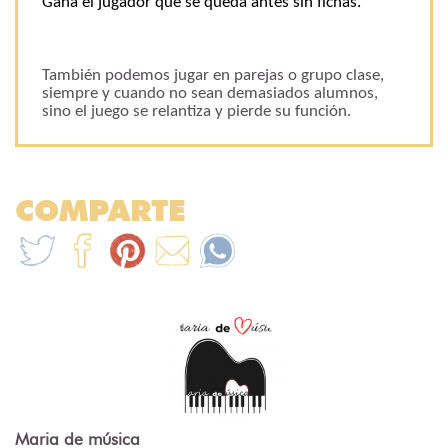
Gana el jugador que se queda antes sin fichas.
También podemos jugar en parejas o grupo clase,
siempre y cuando no sean demasiados alumnos,
sino el juego se relantiza y pierde su función.
COMPARTE
Maria de música