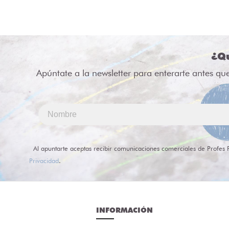
¿Qu
Apúntate a la newsletter para enterarte antes qu
Al apuntarte aceptas recibir comunicaciones comerciales de Profes 
Privacidad
.
INFORMACIÓN