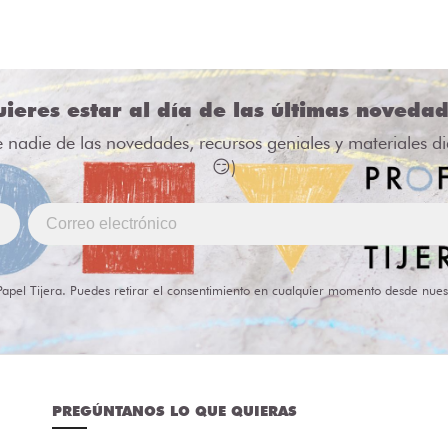
ieres estar al día de las últimas noveda
e nadie de las novedades, recursos geniales y materiales d
😏)
Papel Tijera. Puedes retirar el consentimiento en cualquier momento desde nues
PREGÚNTANOS LO QUE QUIERAS