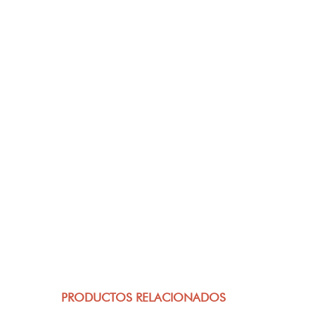
PRODUCTOS RELACIONADOS