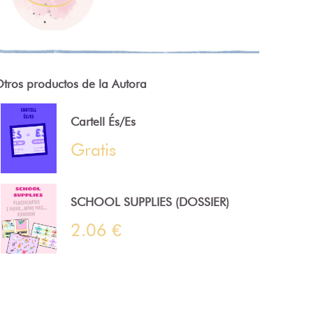
tros productos de la Autora
Cartell És/Es
Gratis
SCHOOL SUPPLIES (DOSSIER)
2.06 €