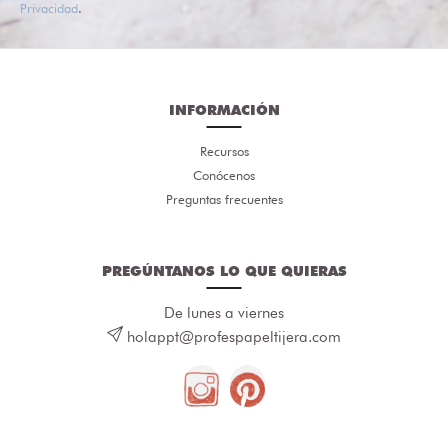
Privacidad
.
INFORMACIÓN
Recursos
Conócenos
Preguntas frecuentes
PREGÚNTANOS LO QUE QUIERAS
De lunes a viernes
holappt@profespapeltijera.com