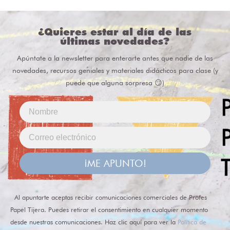
¿Quieres estar al día de las
últimas novedades?
Apúntate a la newsletter para enterarte antes que nadie de las
novedades, recursos geniales y materiales didácticos para clase (y
puede que alguna sorpresa 😏)
¡ME APUNTO!
Al apuntarte aceptas recibir comunicaciones comerciales de Profes
Papel Tijera. Puedes retirar el consentimiento en cualquier momento
desde nuestras comunicaciones. Haz clic aquí para ver la
Política de