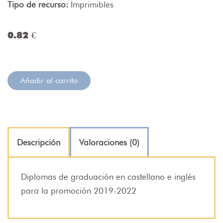
Tipo de recurso:
Imprimibles
0.82 €
Añadir al carrito
Descripción
Valoraciones (0)
Diplomas de graduación en castellano e inglés
para la promoción 2019-2022