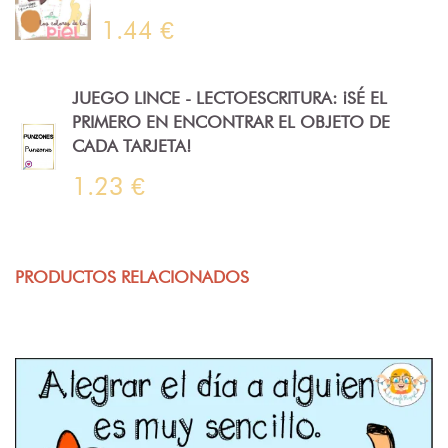
1.44 €
JUEGO LINCE - LECTOESCRITURA: ¡SÉ EL
PRIMERO EN ENCONTRAR EL OBJETO DE
CADA TARJETA!
1.23 €
PRODUCTOS RELACIONADOS