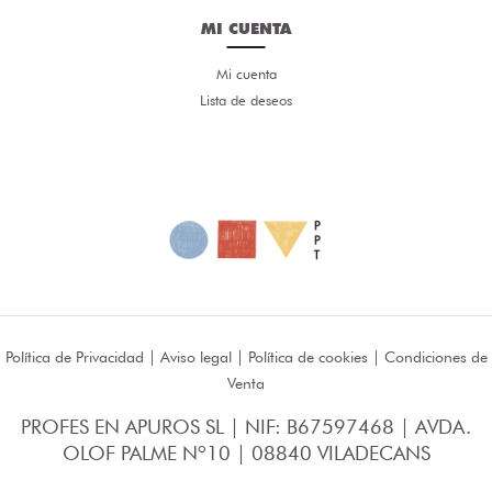
MI CUENTA
Mi cuenta
Lista de deseos
Política de Privacidad
|
Aviso legal
|
Política de cookies
|
Condiciones de
Venta
PROFES EN APUROS SL | NIF: B67597468 | AVDA.
OLOF PALME Nº10 | 08840 VILADECANS