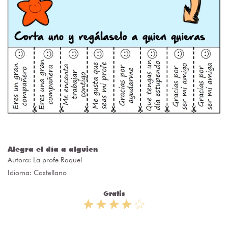
Alegra el día a alguien
Autora:
La profe Raquel
Idioma: Castellano
Gratis