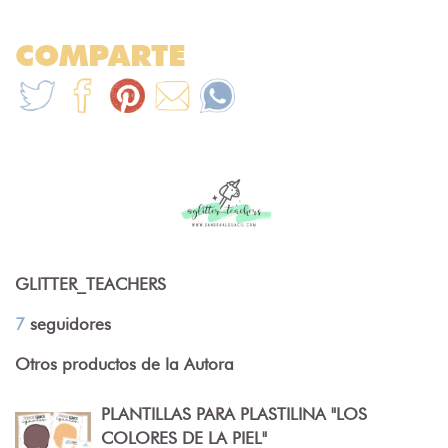
COMPARTE
GLITTER_TEACHERS
7
seguidores
Otros productos de la Autora
PLANTILLAS PARA PLASTILINA "LOS
COLORES DE LA PIEL"