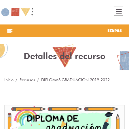
ETAPAS
Detalles del recurso
Inicio
Recursos
DIPLOMAS GRADUACIÓN 2019-2022