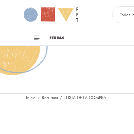
Todas l
ETAPAS
Inicio
Recursos
LLISTA DE LA COMPRA