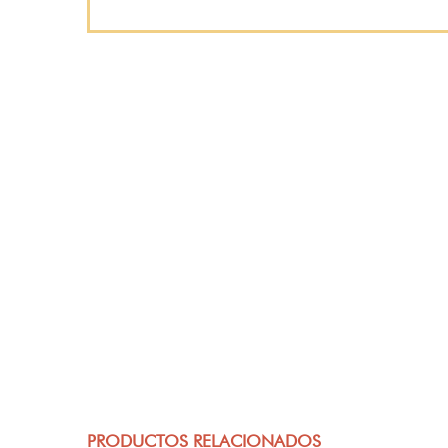
PRODUCTOS RELACIONADOS