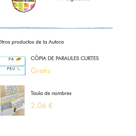
tros productos de la Autora
CÒPIA DE PARAULES CURTES
Gratis
Taula de nombres
2.06 €