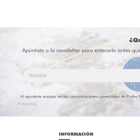
¿Qu
Apúntate a la newsletter para enterarte antes qu
Al apuntarte aceptas recibir comunicaciones comerciales de Profes 
Privacidad
.
INFORMACIÓN