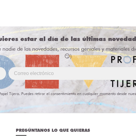
ieres estar al día de las últimas noveda
e nadie de las novedades, recursos geniales y materiales d
😏)
Papel Tijera. Puedes retirar el consentimiento en cualquier momento desde nues
PREGÚNTANOS LO QUE QUIERAS