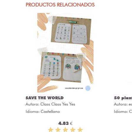
PRODUCTOS RELACIONADOS
SAVE THE WORLD
50 plan
Autora:
Class Class Yes Yes
Autora:
e
Idioma: Castellano
Idioma: C
4.83 €