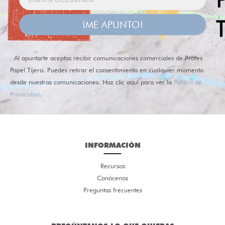
¡ME APUNTO!
Al apuntarte aceptas recibir comunicaciones comerciales de Profes
Papel Tijera. Puedes retirar el consentimiento en cualquier momento
desde nuestras comunicaciones. Haz clic aquí para ver la
Política de
Privacidad
.
INFORMACIÓN
Recursos
Conócenos
Preguntas frecuentes