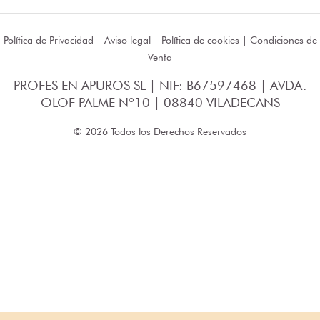
Política de Privacidad
|
Aviso legal
|
Política de cookies
|
Condiciones de
Venta
PROFES EN APUROS SL | NIF: B67597468 | AVDA.
OLOF PALME Nº10 | 08840 VILADECANS
© 2026 Todos los Derechos Reservados