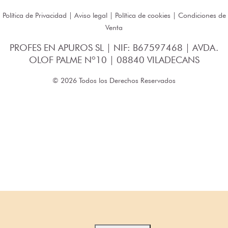
Política de Privacidad
|
Aviso legal
|
Política de cookies
|
Condiciones de
Venta
PROFES EN APUROS SL | NIF: B67597468 | AVDA.
OLOF PALME Nº10 | 08840 VILADECANS
© 2026 Todos los Derechos Reservados