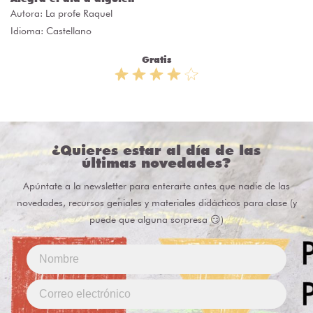
Autora:
La profe Raquel
Idioma: Castellano
Gratis
¿Quieres estar al día de las
últimas novedades?
Apúntate a la newsletter para enterarte antes que nadie de las
novedades, recursos geniales y materiales didácticos para clase (y
puede que alguna sorpresa 😏)