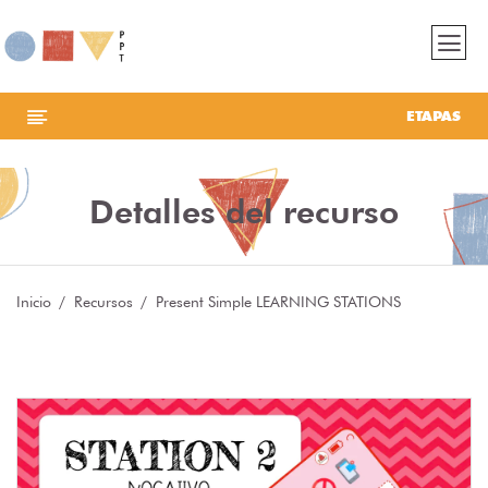
ETAPAS
Detalles del recurso
Inicio
Recursos
Present Simple LEARNING STATIONS