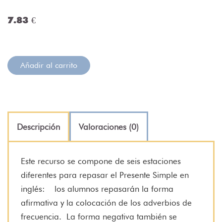
7.83 €
Añadir al carrito
Descripción
Valoraciones (0)
Este recurso se compone de seis estaciones
diferentes para repasar el Presente Simple en
inglés:
los alumnos repasarán la forma
afirmativa y la colocación de los adverbios de
frecuencia.
La forma negativa también se