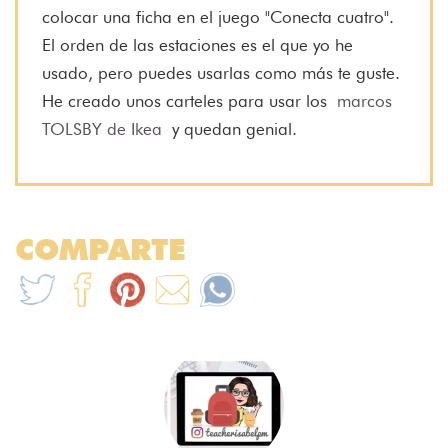
colocar una ficha en el juego "Conecta cuatro".
El orden de las estaciones es el que yo he
usado, pero puedes usarlas como más te guste.
He creado unos carteles para usar los
marcos
TOLSBY de Ikea
y quedan genial.
COMPARTE