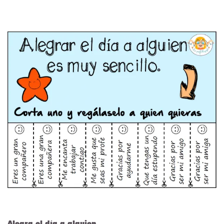
Alegra el día a alguien