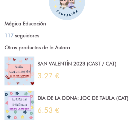
Mágica Educación
117
seguidores
Otros productos de la Autora
SAN VALENTÍN 2023 (CAST / CAT)
3.27 €
DIA DE LA DONA: JOC DE TAULA (CAT)
6.53 €