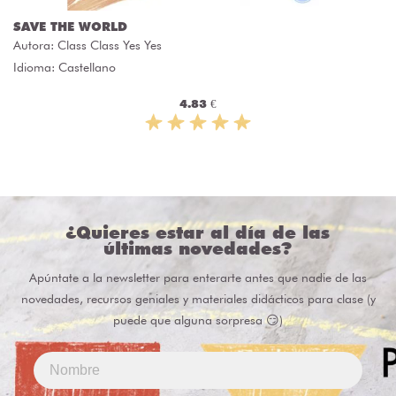
SAVE THE WORLD
Autora:
Class Class Yes Yes
Idioma: Castellano
4.83 €
¿Quieres estar al día de las
últimas novedades?
Apúntate a la newsletter para enterarte antes que nadie de las
novedades, recursos geniales y materiales didácticos para clase (y
puede que alguna sorpresa 😏)