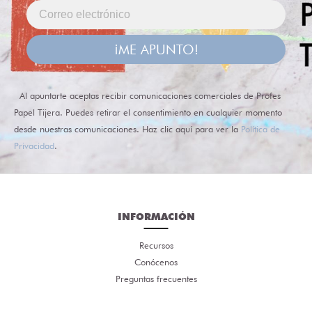
¡ME APUNTO!
Al apuntarte aceptas recibir comunicaciones comerciales de Profes
Papel Tijera. Puedes retirar el consentimiento en cualquier momento
desde nuestras comunicaciones. Haz clic aquí para ver la
Política de
Privacidad
.
INFORMACIÓN
Recursos
Conócenos
Preguntas frecuentes