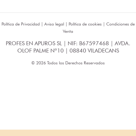
Política de Privacidad
|
Aviso legal
|
Política de cookies
|
Condiciones de
Venta
PROFES EN APUROS SL | NIF: B67597468 | AVDA.
OLOF PALME Nº10 | 08840 VILADECANS
© 2026 Todos los Derechos Reservados