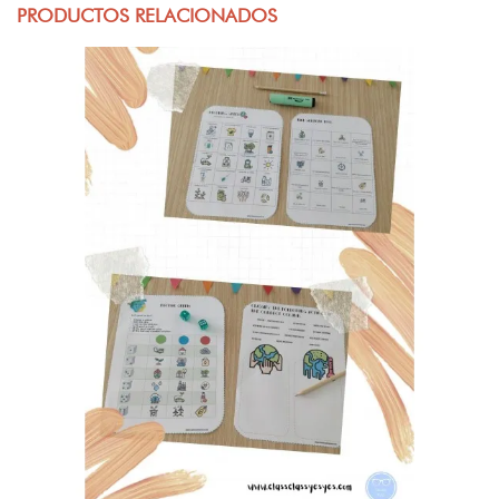
PRODUCTOS RELACIONADOS