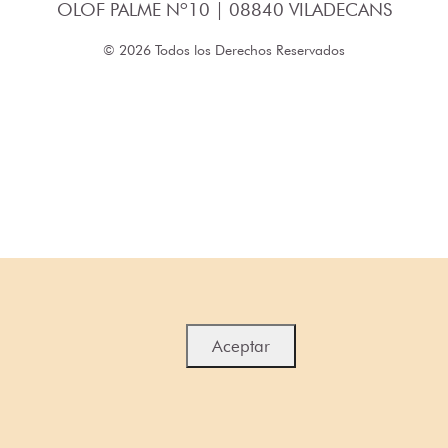
OLOF PALME Nº10 | 08840 VILADECANS
© 2026 Todos los Derechos Reservados
Aceptar