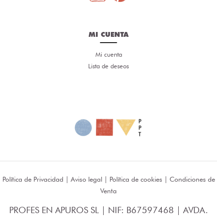
MI CUENTA
Mi cuenta
Lista de deseos
Política de Privacidad
|
Aviso legal
|
Política de cookies
|
Condiciones de
Venta
PROFES EN APUROS SL | NIF: B67597468 | AVDA.