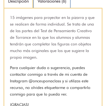
Descripción
Valoraciones (6)
15 imágenes para proyectar en la pizarra y que
se realicen de forma individual. Se trata de una
de las partes del Test de Pensamiento Creativo
de Torrance en la que los alumnos y alumnas
tendrán que completar las figuras con objetos
mucho más originales que los que sugiere la
propia imagen.
Para cualquier duda o sugerencia, puedes
contactar conmigo a través de mi cuenta de
Instagram @onceuponaclass y si utilizas este
recurso, no olvides etiquetarme o compartirlo
conmigo para que lo pueda ver.
¡GRACIAS!