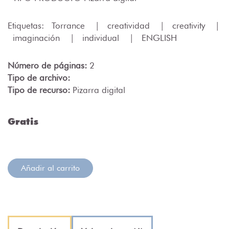
Etiquetas:
Torrance
|
creatividad
|
creativity
|
imaginación
|
individual
|
ENGLISH
Número de páginas:
2
Tipo de archivo:
Tipo de recurso:
Pizarra digital
Gratis
Añadir al carrito