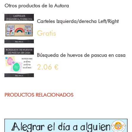
Otros productos de la Autora
Carteles Izquierda/derecha Left/Right
Gratis
Búsqueda de huevos de pascua en casa
2.06 €
PRODUCTOS RELACIONADOS