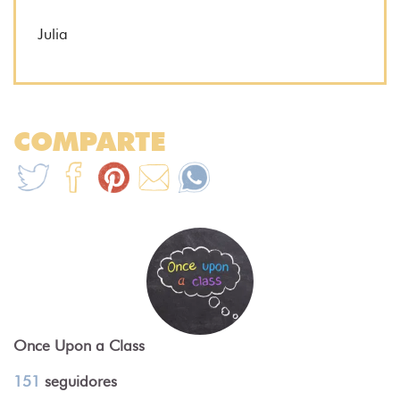
Julia
COMPARTE
Once Upon a Class
151
seguidores