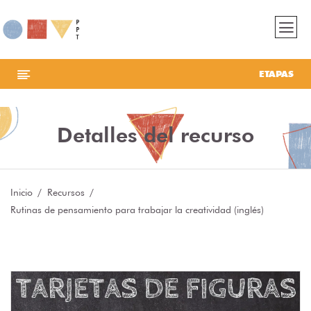
ETAPAS
Detalles del recurso
Inicio
Recursos
Rutinas de pensamiento para trabajar la creatividad (inglés)