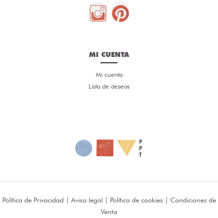
MI CUENTA
Mi cuenta
Lista de deseos
Política de Privacidad
|
Aviso legal
|
Política de cookies
|
Condiciones de
Venta