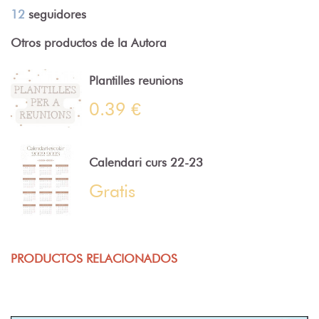
12
seguidores
Otros productos de la Autora
Plantilles reunions
0.39 €
Calendari curs 22-23
Gratis
PRODUCTOS RELACIONADOS