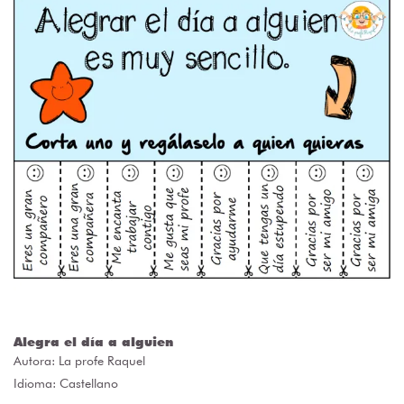
Alegra el día a alguien
Autora:
La profe Raquel
Idioma: Castellano