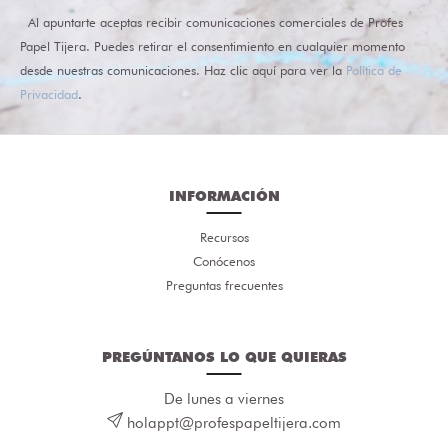
Al apuntarte aceptas recibir comunicaciones comerciales de Profes
Papel Tijera. Puedes retirar el consentimiento en cualquier momento
desde nuestras comunicaciones. Haz clic aquí para ver la
Política de
Privacidad
.
INFORMACIÓN
Recursos
Conócenos
Preguntas frecuentes
PREGÚNTANOS LO QUE QUIERAS
De lunes a viernes
holappt@profespapeltijera.com