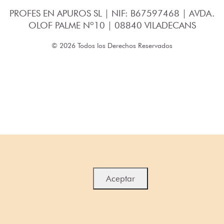
PROFES EN APUROS SL | NIF: B67597468 | AVDA.
OLOF PALME Nº10 | 08840 VILADECANS
© 2026 Todos los Derechos Reservados
Aceptar