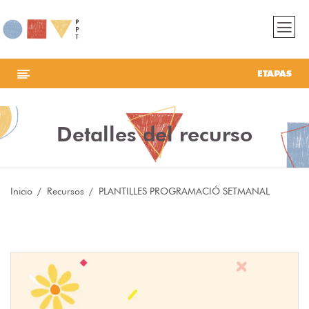
ETAPAS
Detalles del recurso
Inicio
Recursos
PLANTILLES PROGRAMACIÓ SETMANAL