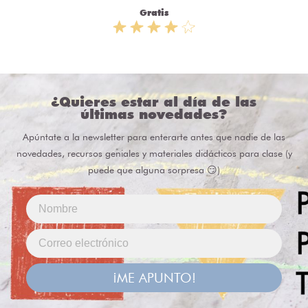
Gratis
¿Quieres estar al día de las
últimas novedades?
Apúntate a la newsletter para enterarte antes que nadie de las
novedades, recursos geniales y materiales didácticos para clase (y
puede que alguna sorpresa 😏)
¡ME APUNTO!