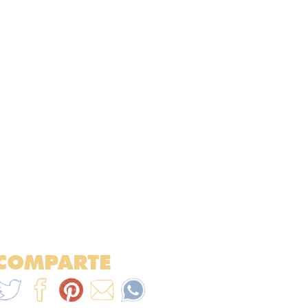
COMPARTE