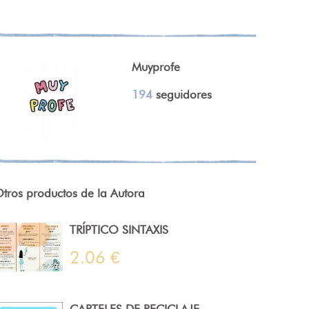
Muyprofe
194
seguidores
tros productos de la Autora
TRÍPTICO SINTAXIS
2.06 €