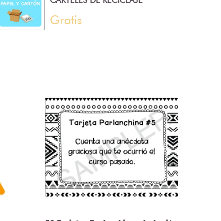
CARTELES DE RECICLAJE
Gratis