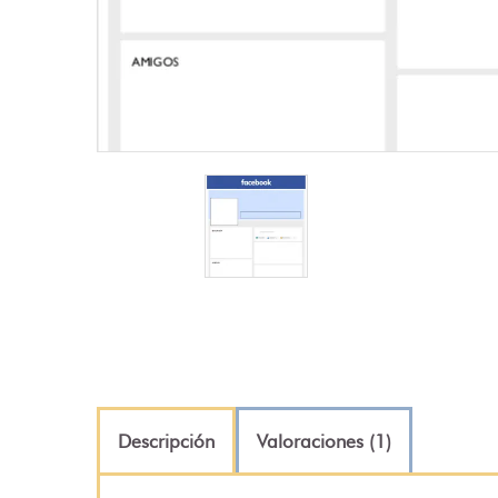
Descripción
Valoraciones (1)