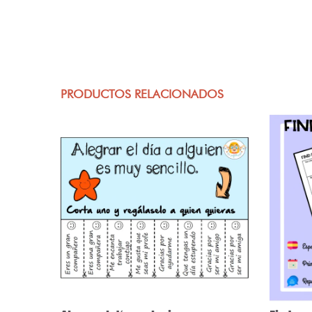
PRODUCTOS RELACIONADOS