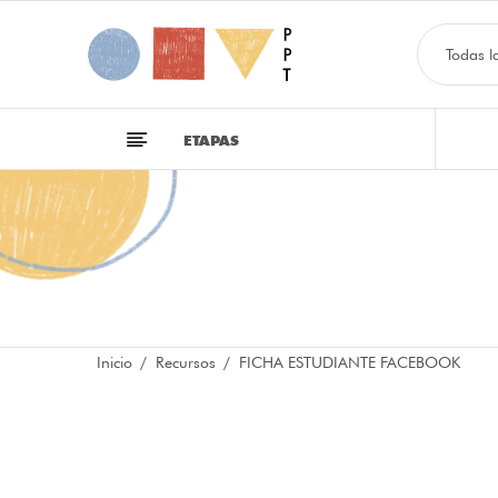
Todas l
ETAPAS
Inicio
Recursos
FICHA ESTUDIANTE FACEBOOK