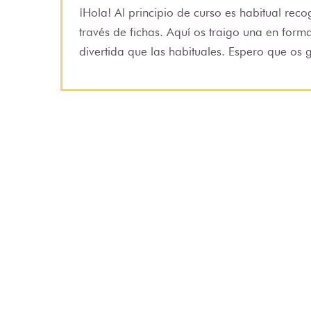
¡Hola! Al principio de curso es habitual reco
través de fichas. Aquí os traigo una en for
divertida que las habituales. Espero que os g