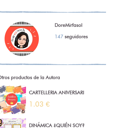
DoreMirfasol
147
seguidores
tros productos de la Autora
CARTELLERIA ANIVERSARI
1.03 €
DINÁMICA ¿QUIÉN SOY?