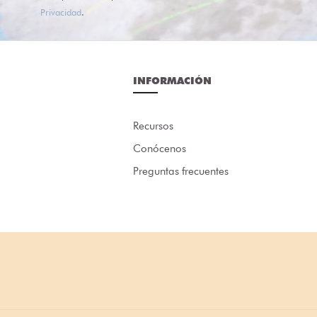
Privacidad
.
INFORMACIÓN
Recursos
Conócenos
Preguntas frecuentes