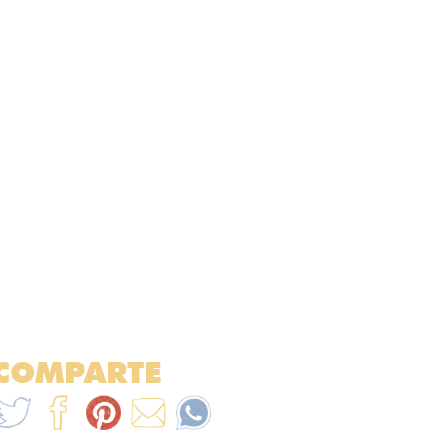
COMPARTE