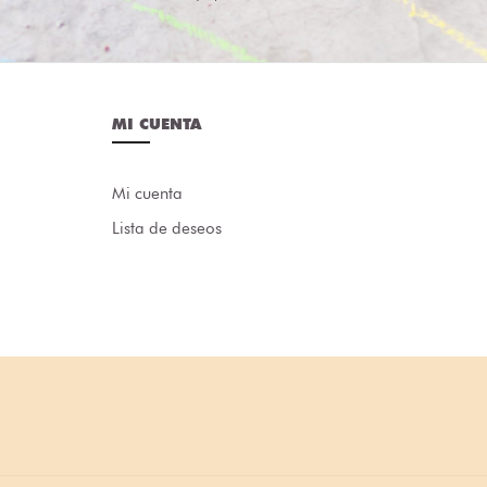
MI CUENTA
Mi cuenta
Lista de deseos