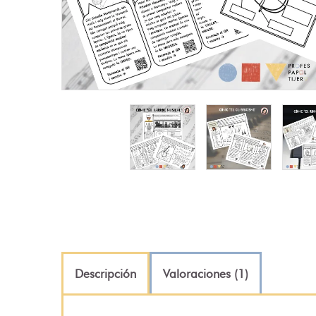
Descripción
Valoraciones (1)