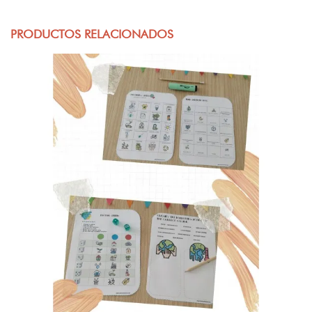
PRODUCTOS RELACIONADOS