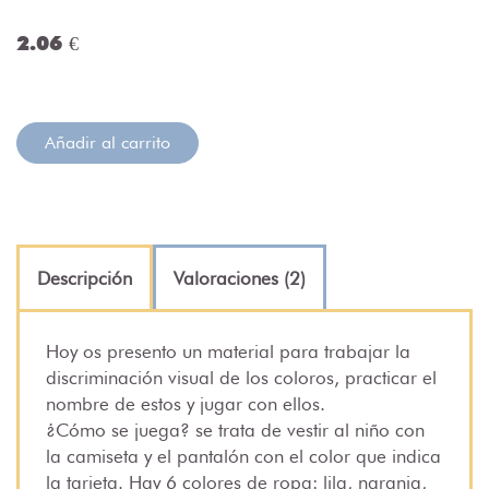
2.06 €
Añadir al carrito
Descripción
Valoraciones (2)
Hoy os presento un material para trabajar la
discriminación visual de los coloros, practicar el
nombre de estos y jugar con ellos.
¿Cómo se juega? se trata de vestir al niño con
la camiseta y el pantalón con el color que indica
la tarjeta. Hay 6 colores de ropa: lila, naranja,