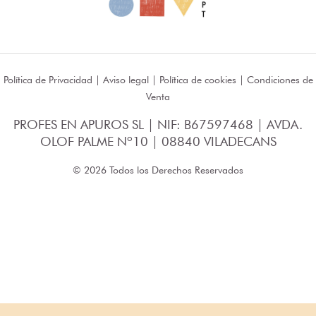
Política de Privacidad
|
Aviso legal
|
Política de cookies
|
Condiciones de
Venta
PROFES EN APUROS SL | NIF: B67597468 | AVDA.
OLOF PALME Nº10 | 08840 VILADECANS
© 2026 Todos los Derechos Reservados