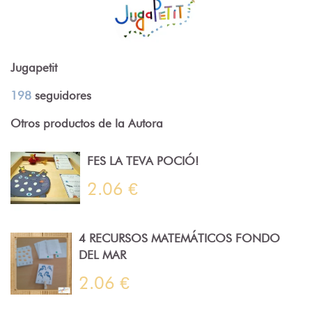
Jugapetit
198
seguidores
Otros productos de la Autora
FES LA TEVA POCIÓ!
2.06 €
4 RECURSOS MATEMÁTICOS FONDO
DEL MAR
2.06 €