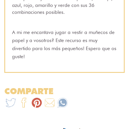
azul, rojo, amarillo y verde con sus 36
combinaciones posibles.
A mi me encantava jugar a vestir a muñecos de
papel y a vosotros? Este recurso es muy
divertido para los más pequeños! Espero que os
guste!
COMPARTE