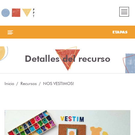
ETAPAS
Detalles del recurso
Inicio
Recursos
NOS VESTIMOS!