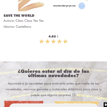
SAVE THE WORLD
Autora:
Class Class Yes Yes
Idioma: Castellano
4.83 €
¿Quieres estar al día de las
últimas novedades?
Apúntate a la newsletter para enterarte antes que nadie de las
novedades, recursos geniales y materiales didácticos para clase (y
puede que alguna sorpresa 😏)