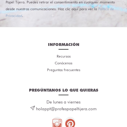
Papel Tijera. Puedes retirar el consentimiento en cualquier momento
desde nuestras comunicaciones. Haz clic aquí para ver la
Política de
Privacidad
.
INFORMACIÓN
Recursos
Conócenos
Preguntas frecuentes
PREGÚNTANOS LO QUE QUIERAS
De lunes a viernes
holappt@profespapeltijera.com