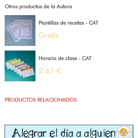
Otros productos de la Autora
Plantillas de recetas - CAT
Gratis
Horario de clase - CAT
2.61 €
PRODUCTOS RELACIONADOS