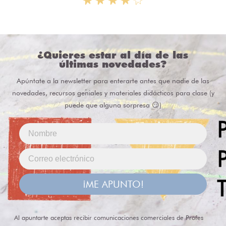
¿Quieres estar al día de las
últimas novedades?
Apúntate a la newsletter para enterarte antes que nadie de las
novedades, recursos geniales y materiales didácticos para clase (y
puede que alguna sorpresa 😏)
¡ME APUNTO!
Al apuntarte aceptas recibir comunicaciones comerciales de Profes