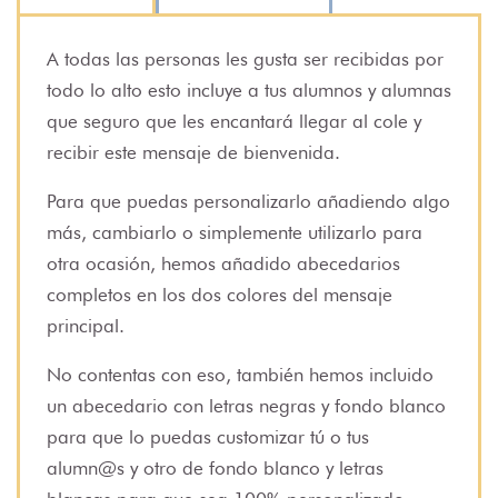
A todas las personas les gusta ser recibidas por
todo lo alto esto incluye a tus alumnos y alumnas
que seguro que les encantará llegar al cole y
recibir este mensaje de bienvenida.
Para que puedas personalizarlo añadiendo algo
más, cambiarlo o simplemente utilizarlo para
otra ocasión, hemos añadido abecedarios
completos en los dos colores del mensaje
principal.
No contentas con eso, también hemos incluido
un abecedario con letras negras y fondo blanco
para que lo puedas customizar tú o tus
alumn@s y otro de fondo blanco y letras