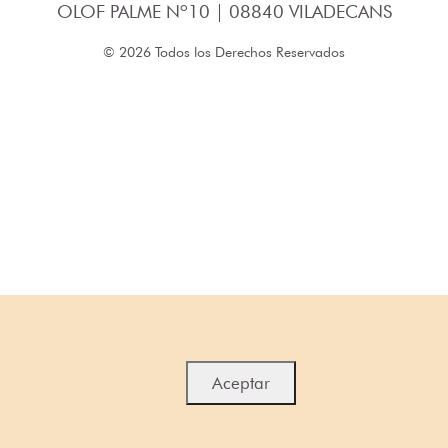
OLOF PALME Nº10 | 08840 VILADECANS
© 2026 Todos los Derechos Reservados
Aceptar