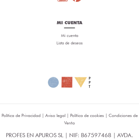
MI CUENTA
Mi cuenta
Lista de deseos
Política de Privacidad
|
Aviso legal
|
Política de cookies
|
Condiciones de
Venta
PROFES EN APUROS SL | NIF: B67597468 | AVDA.