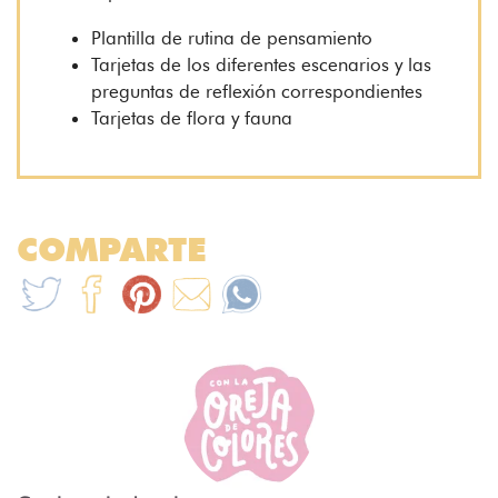
Plantilla de rutina de pensamiento
Tarjetas de los diferentes escenarios y las
preguntas de reflexión correspondientes
Tarjetas de flora y fauna
COMPARTE