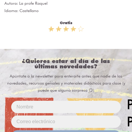
Autora:
La profe Raquel
Idioma: Castellano
Gratis
¿Quieres estar al día de las
últimas novedades?
Apúntate a la newsletter para enterarte antes que nadie de las
novedades, recursos geniales y materiales didácticos para clase (y
puede que alguna sorpresa 😏)