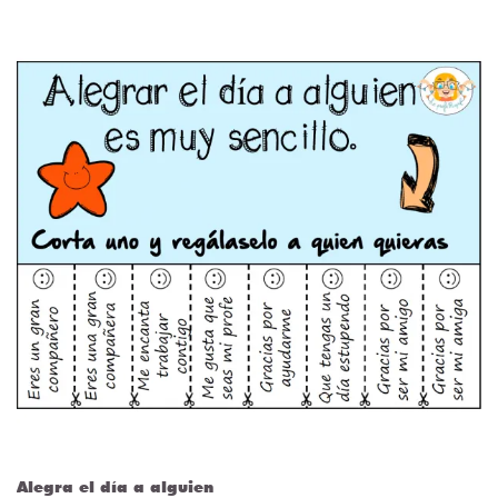
Alegra el día a alguien