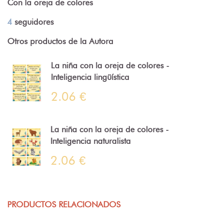
Con la oreja de colores
4
seguidores
Otros productos de la Autora
La niña con la oreja de colores -
Inteligencia lingüística
2.06 €
La niña con la oreja de colores -
Inteligencia naturalista
2.06 €
PRODUCTOS RELACIONADOS