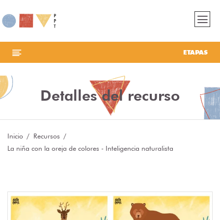
ETAPAS
Detalles del recurso
Inicio
Recursos
La niña con la oreja de colores - Inteligencia naturalista