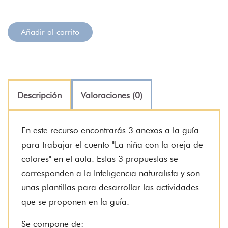
Añadir al carrito
Descripción
Valoraciones (0)
En este recurso encontrarás 3 anexos a la guía
para trabajar el cuento "La niña con la oreja de
colores" en el aula. Estas 3 propuestas se
corresponden a la Inteligencia naturalista y son
unas plantillas para desarrollar las actividades
que se proponen en la guía.
Se compone de: