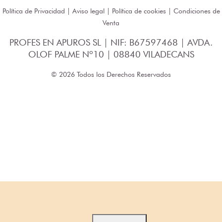
Política de Privacidad
|
Aviso legal
|
Política de cookies
|
Condiciones de
Venta
PROFES EN APUROS SL | NIF: B67597468 | AVDA.
OLOF PALME Nº10 | 08840 VILADECANS
© 2026 Todos los Derechos Reservados