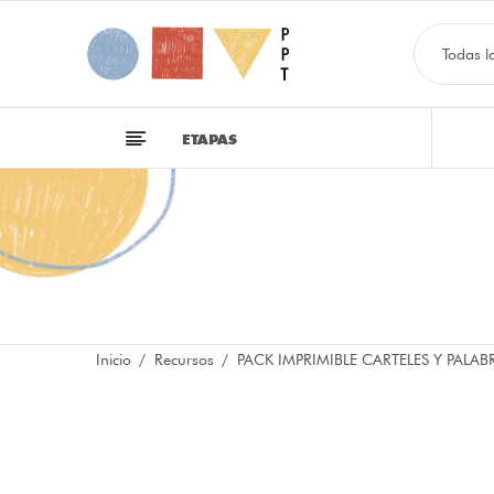
Todas l
ETAPAS
Inicio
Recursos
PACK IMPRIMIBLE CARTELES Y PALAB