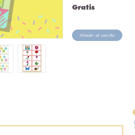
Gratis
Añadir al carrito