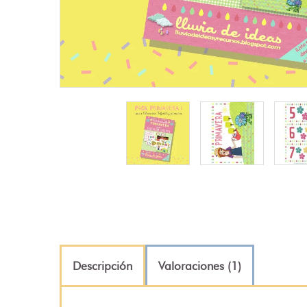
Descripción
Valoraciones (1)