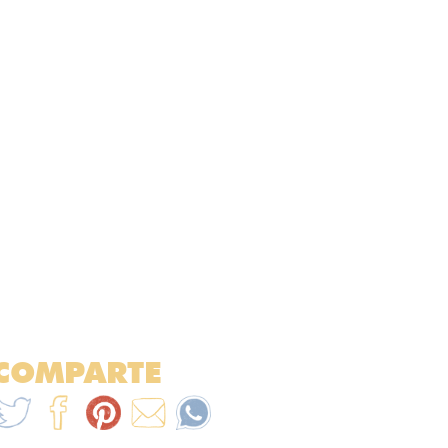
COMPARTE