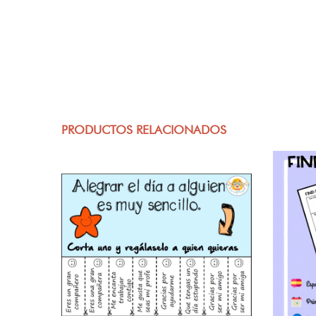
PRODUCTOS RELACIONADOS