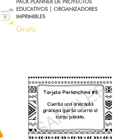
PACK PLANNER DE PROYECTOS
EDUCATIVOS | ORGANIZADORES
IMPRIMIBLES
Gratis