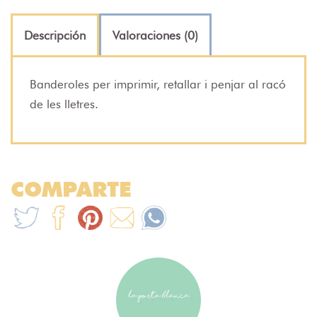
Descripción
Valoraciones (0)
Banderoles per imprimir, retallar i penjar al racó
de les lletres.
COMPARTE