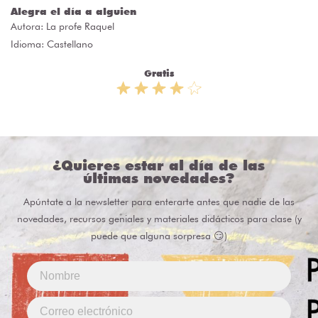
Alegra el día a alguien
Autora:
La profe Raquel
Idioma: Castellano
Gratis
¿Quieres estar al día de las
últimas novedades?
Apúntate a la newsletter para enterarte antes que nadie de las
novedades, recursos geniales y materiales didácticos para clase (y
puede que alguna sorpresa 😏)