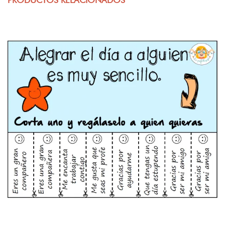
PRODUCTOS RELACIONADOS