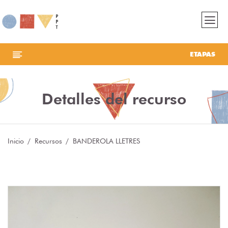
ETAPAS
Detalles del recurso
Inicio
Recursos
BANDEROLA LLETRES