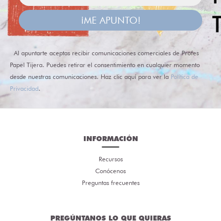
¡ME APUNTO!
Al apuntarte aceptas recibir comunicaciones comerciales de Profes
Papel Tijera. Puedes retirar el consentimiento en cualquier momento
desde nuestras comunicaciones. Haz clic aquí para ver la
Política de
Privacidad
.
INFORMACIÓN
Recursos
Conócenos
Preguntas frecuentes
PREGÚNTANOS LO QUE QUIERAS