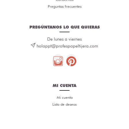
Preguntas frecuentes
PREGÚNTANOS LO QUE QUIERAS
De lunes a viernes
holappt@profespapeltijera.com
MI CUENTA
Mi cuenta
Lista de deseos