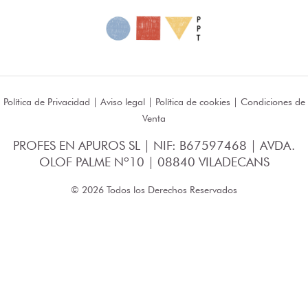
Política de Privacidad
|
Aviso legal
|
Política de cookies
|
Condiciones de
Venta
PROFES EN APUROS SL | NIF: B67597468 | AVDA.
OLOF PALME Nº10 | 08840 VILADECANS
© 2026 Todos los Derechos Reservados