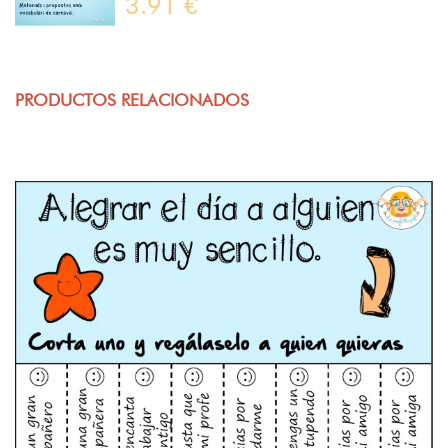
3.91 €
PRODUCTOS RELACIONADOS