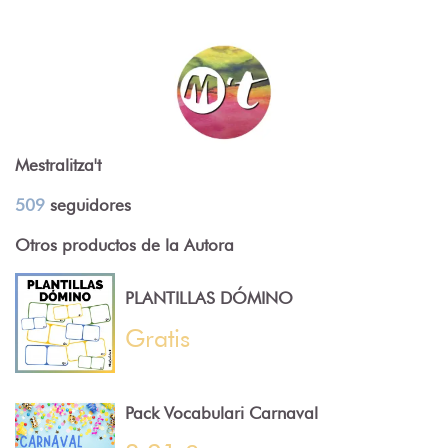
Mestralitza't
509
seguidores
Otros productos de la Autora
PLANTILLAS DÓMINO
Gratis
Pack Vocabulari Carnaval