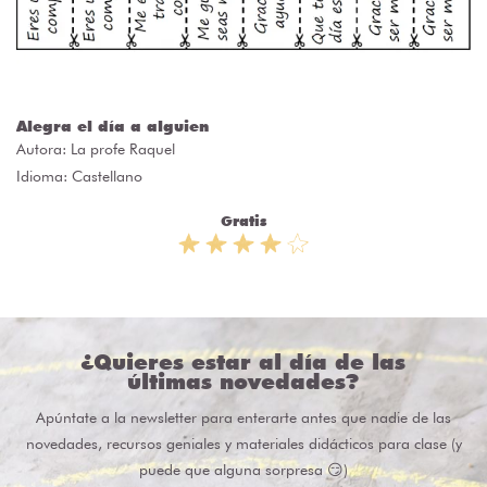
Alegra el día a alguien
Autora:
La profe Raquel
Idioma: Castellano
Gratis
¿Quieres estar al día de las
últimas novedades?
Apúntate a la newsletter para enterarte antes que nadie de las
novedades, recursos geniales y materiales didácticos para clase (y
puede que alguna sorpresa 😏)