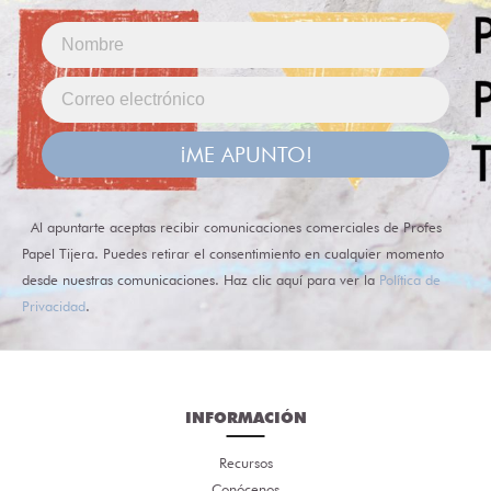
¡ME APUNTO!
Al apuntarte aceptas recibir comunicaciones comerciales de Profes
Papel Tijera. Puedes retirar el consentimiento en cualquier momento
desde nuestras comunicaciones. Haz clic aquí para ver la
Política de
Privacidad
.
INFORMACIÓN
Recursos
Conócenos