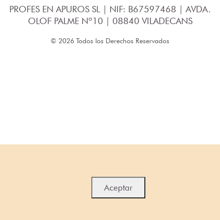
PROFES EN APUROS SL | NIF: B67597468 | AVDA.
OLOF PALME Nº10 | 08840 VILADECANS
© 2026 Todos los Derechos Reservados
Aceptar