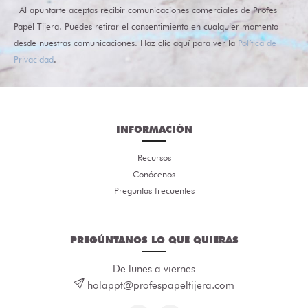
Al apuntarte aceptas recibir comunicaciones comerciales de Profes
Papel Tijera. Puedes retirar el consentimiento en cualquier momento
desde nuestras comunicaciones. Haz clic aquí para ver la
Política de
Privacidad
.
INFORMACIÓN
Recursos
Conócenos
Preguntas frecuentes
PREGÚNTANOS LO QUE QUIERAS
De lunes a viernes
holappt@profespapeltijera.com