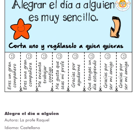
Alegra el día a alguien
Autora:
La profe Raquel
Idioma: Castellano