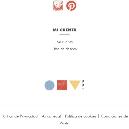
MI CUENTA
Mi cuenta
Lista de deseos
Política de Privacidad
|
Aviso legal
|
Política de cookies
|
Condiciones de
Venta