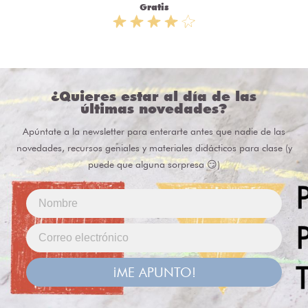
Gratis
¿Quieres estar al día de las
últimas novedades?
Apúntate a la newsletter para enterarte antes que nadie de las
novedades, recursos geniales y materiales didácticos para clase (y
puede que alguna sorpresa 😏)
¡ME APUNTO!