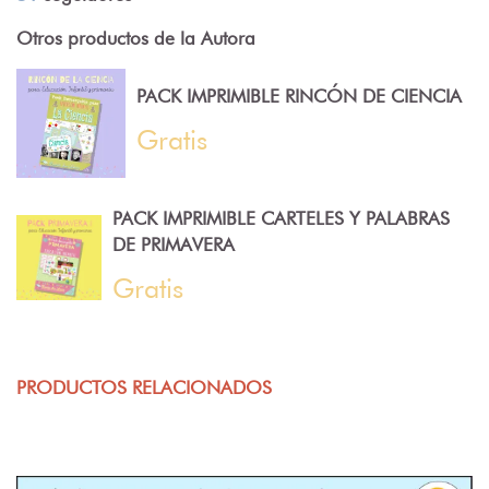
Otros productos de la Autora
PACK IMPRIMIBLE RINCÓN DE CIENCIA
Gratis
PACK IMPRIMIBLE CARTELES Y PALABRAS
DE PRIMAVERA
Gratis
PRODUCTOS RELACIONADOS