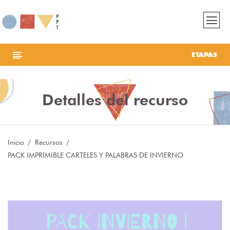
ETAPAS
Detalles del recurso
Inicio
Recursos
PACK IMPRIMIBLE CARTELES Y PALABRAS DE INVIERNO