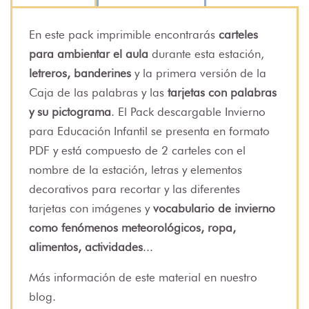
En este pack imprimible encontrarás
carteles
para ambientar el aula
durante esta estación,
letreros, banderines
y la primera versión de la
Caja de las palabras y las
tarjetas con palabras
y su pictograma
. El Pack descargable Invierno
para Educación Infantil se presenta en formato
PDF y está compuesto de 2 carteles con el
nombre de la estación, letras y elementos
decorativos para recortar y las diferentes
tarjetas con imágenes y
vocabulario de invierno
como fenómenos meteorológicos, ropa,
alimentos, actividades
...
Más información de
este material
en nuestro
blog.