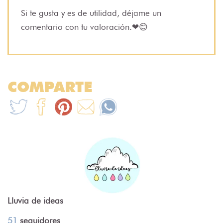
Si te gusta y es de utilidad, déjame un
comentario con tu valoración.❤😊
COMPARTE
Lluvia de ideas
51
seguidores