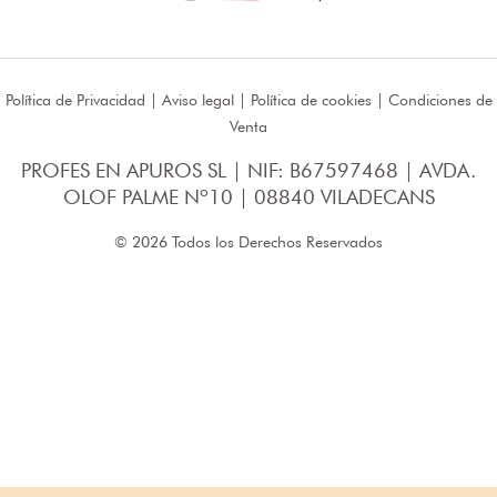
Política de Privacidad
|
Aviso legal
|
Política de cookies
|
Condiciones de
Venta
PROFES EN APUROS SL | NIF: B67597468 | AVDA.
OLOF PALME Nº10 | 08840 VILADECANS
© 2026 Todos los Derechos Reservados