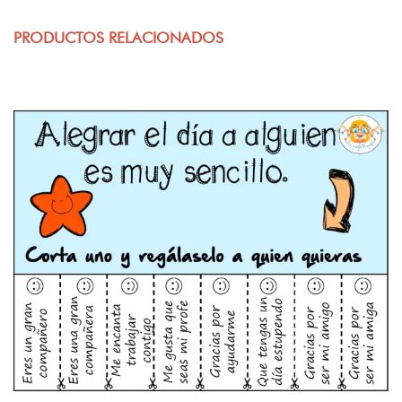
PRODUCTOS RELACIONADOS