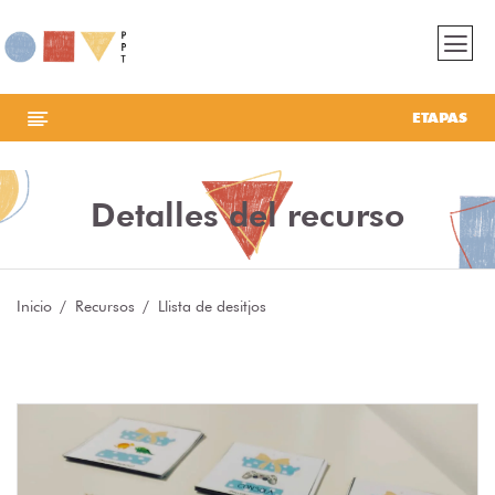
ETAPAS
Detalles del recurso
Inicio
Recursos
Llista de desitjos