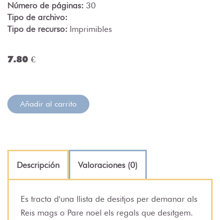
Número de páginas:
30
Tipo de archivo:
Tipo de recurso:
Imprimibles
7.80 €
Añadir al carrito
Descripción
Valoraciones (0)
Es tracta d'una llista de desitjos per demanar als
Reis mags o Pare noel els regals que desitgem.