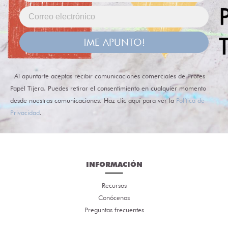
¡ME APUNTO!
Al apuntarte aceptas recibir comunicaciones comerciales de Profes
Papel Tijera. Puedes retirar el consentimiento en cualquier momento
desde nuestras comunicaciones. Haz clic aquí para ver la
Política de
Privacidad
.
INFORMACIÓN
Recursos
Conócenos
Preguntas frecuentes