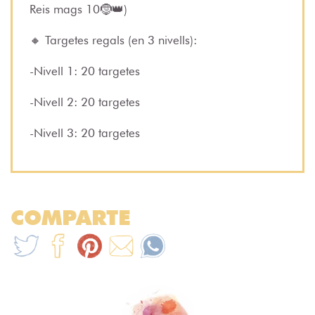
Reis mags 10🤶👑)
🔸 Targetes regals (en 3 nivells):
-Nivell 1: 20 targetes
-Nivell 2: 20 targetes
-Nivell 3: 20 targetes
COMPARTE