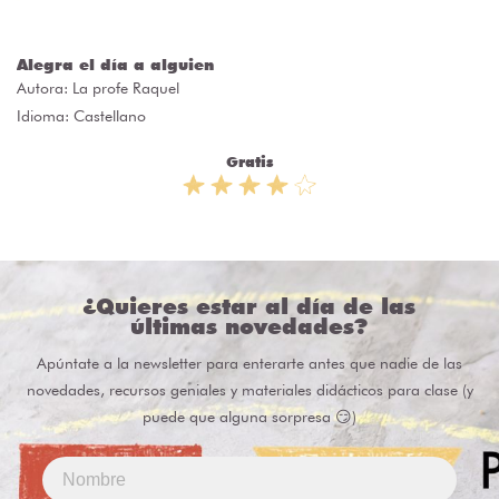
Alegra el día a alguien
Autora:
La profe Raquel
Idioma: Castellano
Gratis
¿Quieres estar al día de las
últimas novedades?
Apúntate a la newsletter para enterarte antes que nadie de las
novedades, recursos geniales y materiales didácticos para clase (y
puede que alguna sorpresa 😏)