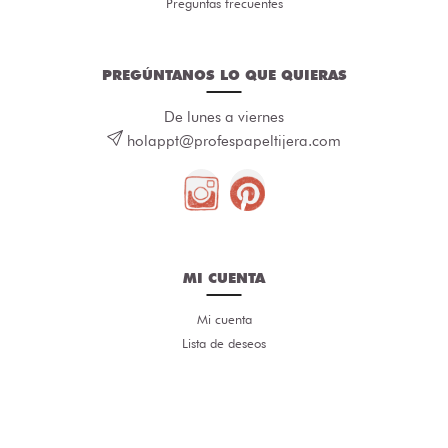
Preguntas frecuentes
PREGÚNTANOS LO QUE QUIERAS
De lunes a viernes
holappt@profespapeltijera.com
MI CUENTA
Mi cuenta
Lista de deseos