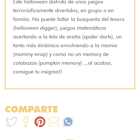
Este halloween disfruta de unos juegos
terroriiiificamente divertidos, en grupo o en
familia. No puede faltar la busqueda del tesoro
(halloween digger), juegos matemáticos
acertando a la tela de araña (spider darts), un
tanto más dinámico envolviendo a la momia
(mummy wrap) y como no un memory de
calabazas (pumpkin memory) ...al acabar,
consigue tu insignia!!
COMPARTE