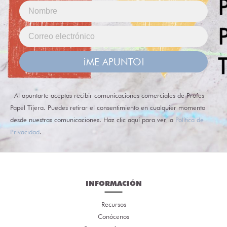
¡ME APUNTO!
Al apuntarte aceptas recibir comunicaciones comerciales de Profes
Papel Tijera. Puedes retirar el consentimiento en cualquier momento
desde nuestras comunicaciones. Haz clic aquí para ver la
Política de
Privacidad
.
INFORMACIÓN
Recursos
Conócenos