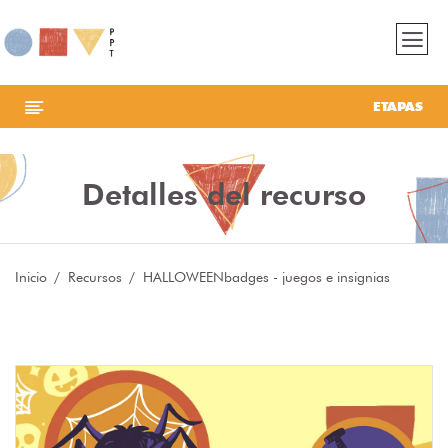
ETAPAS
Detalles del recurso
Inicio
Recursos
HALLOWEENbadges - juegos e insignias