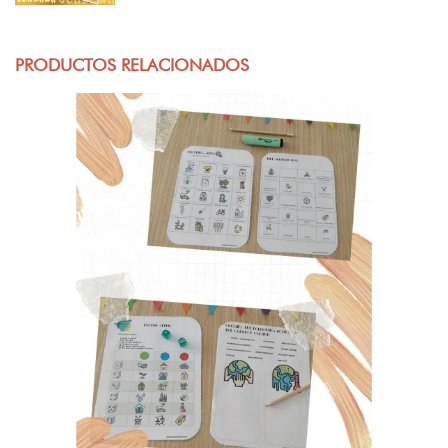
PRODUCTOS RELACIONADOS