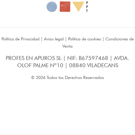
Política de Privacidad
|
Aviso legal
|
Política de cookies
|
Condiciones de
Venta
PROFES EN APUROS SL | NIF: B67597468 | AVDA.
OLOF PALME Nº10 | 08840 VILADECANS
© 2026 Todos los Derechos Reservados