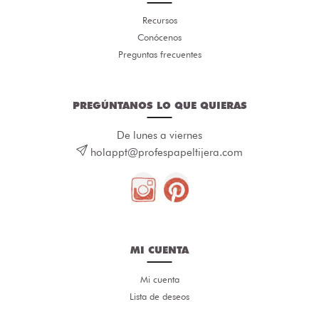
Recursos
Conócenos
Preguntas frecuentes
PREGÚNTANOS LO QUE QUIERAS
De lunes a viernes
holappt@profespapeltijera.com
MI CUENTA
Mi cuenta
Lista de deseos