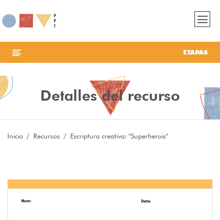
ETAPAS
Detalles del recurso
Inicio
Recursos
Escriptura creativa: "Superherois"