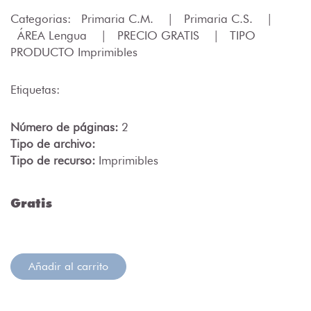
Categorias:
Primaria C.M.
|
Primaria C.S.
|
ÁREA Lengua
|
PRECIO GRATIS
|
TIPO
PRODUCTO Imprimibles
Etiquetas:
Número de páginas:
2
Tipo de archivo:
Tipo de recurso:
Imprimibles
Gratis
Añadir al carrito