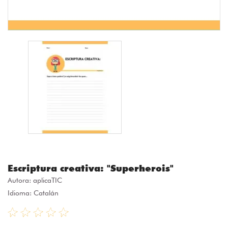
Escriptura creativa: "Superherois"
Autora:
aplicaTIC
Idioma: Catalán