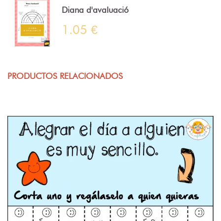
Diana d'avaluació
1.05 €
PRODUCTOS RELACIONADOS