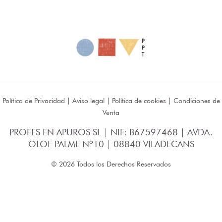
Política de Privacidad
|
Aviso legal
|
Política de cookies
|
Condiciones de
Venta
PROFES EN APUROS SL | NIF: B67597468 | AVDA.
OLOF PALME Nº10 | 08840 VILADECANS
© 2026 Todos los Derechos Reservados