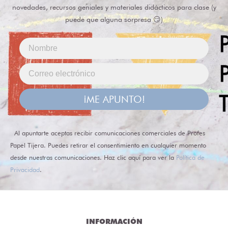
novedades, recursos geniales y materiales didácticos para clase (y
puede que alguna sorpresa 😏)
¡ME APUNTO!
Al apuntarte aceptas recibir comunicaciones comerciales de Profes
Papel Tijera. Puedes retirar el consentimiento en cualquier momento
desde nuestras comunicaciones. Haz clic aquí para ver la
Política de
Privacidad
.
INFORMACIÓN