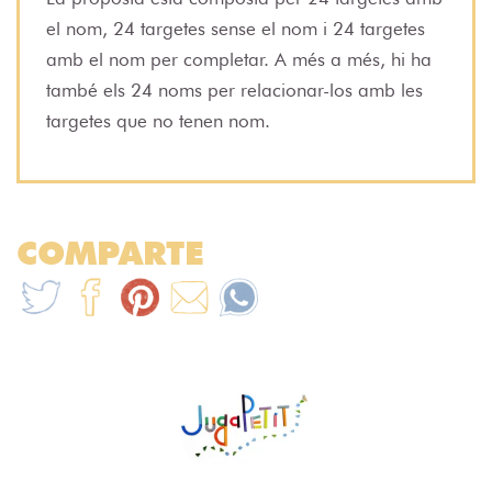
el nom, 24 targetes sense el nom i 24 targetes
amb el nom per completar. A més a més, hi ha
també els 24 noms per relacionar-los amb les
targetes que no tenen nom.
COMPARTE