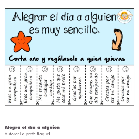
Alegra el día a alguien
Autora:
La profe Raquel