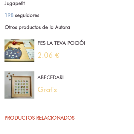
Jugapetit
198
seguidores
Otros productos de la Autora
FES LA TEVA POCIÓ!
2.06 €
ABECEDARI
Gratis
PRODUCTOS RELACIONADOS