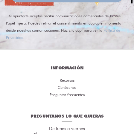
Al apuntarte aceptas recibir comunicaciones comerciales de Profes
Papel Tijera. Puedes retirar el consentimiento en cualquier momento
desde nuestras comunicaciones. Haz clic aquí para ver la
Política de
Privacidad
.
INFORMACIÓN
Recursos
Conócenos
Preguntas frecuentes
PREGÚNTANOS LO QUE QUIERAS
De lunes a viernes