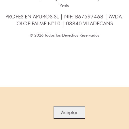
Venta
PROFES EN APUROS SL | NIF: B67597468 | AVDA.
OLOF PALME Nº10 | 08840 VILADECANS
© 2026 Todos los Derechos Reservados
Aceptar