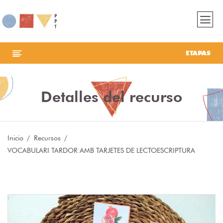
ETAPAS
Detalles del recurso
Inicio
Recursos
VOCABULARI TARDOR AMB TARJETES DE LECTOESCRIPTURA