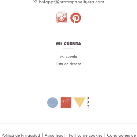
holappt@profespapeltijera.com
MI CUENTA
Mi cuenta
Lista de deseos
Política de Privacidad
|
Aviso legal
|
Política de cookies
|
Condiciones de