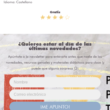
Idioma: Castellano
Gratis
¿Quieres estar al día de las
últimas novedades?
Apúntate a la newsletter para enterarte antes que nadie de las
novedades, recursos geniales y materiales didácticos para clase (y
puede que alguna sorpresa 😏)
¡ME APUNTO!