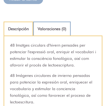
Descripción
Valoraciones (0)
48 Imatges circulars d'hivern pensades per
potenciar l'expressió oral, enriquir el vocabulari i
estimular la consciència fonològica, així com
afavorir el procés de lectoescriptura.
48 Imágenes circulares de invierno pensadas
para potenciar la expresión oral, enriquecer el
vocabulario y estimular la conciencia
fonológica, así como favorecer el proceso de
lectoescritura.