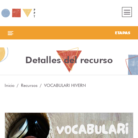
ETAPAS
Detalles del recurso
Inicio
Recursos
VOCABULARI HIVERN