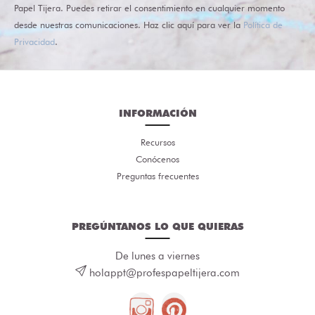
Papel Tijera. Puedes retirar el consentimiento en cualquier momento
desde nuestras comunicaciones. Haz clic aquí para ver la
Política de
Privacidad
.
INFORMACIÓN
Recursos
Conócenos
Preguntas frecuentes
PREGÚNTANOS LO QUE QUIERAS
De lunes a viernes
holappt@profespapeltijera.com