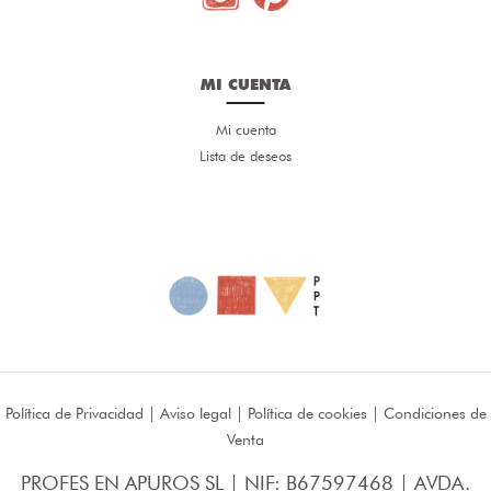
MI CUENTA
Mi cuenta
Lista de deseos
Política de Privacidad
|
Aviso legal
|
Política de cookies
|
Condiciones de
Venta
PROFES EN APUROS SL | NIF: B67597468 | AVDA.