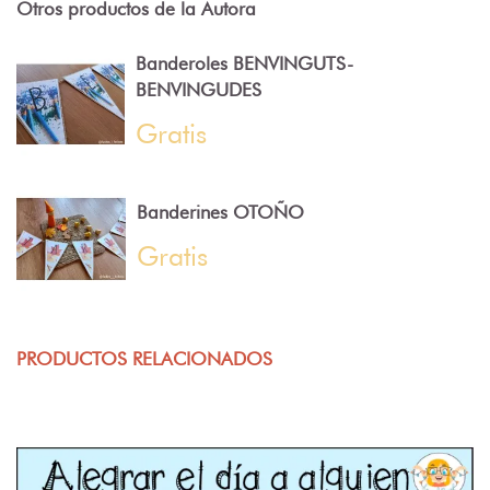
Otros productos de la Autora
Banderoles BENVINGUTS-
BENVINGUDES
Gratis
Banderines OTOÑO
Gratis
PRODUCTOS RELACIONADOS