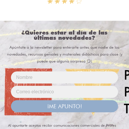
¿Quieres estar al día de las
últimas novedades?
Apúntate a la newsletter para enterarte antes que nadie de las
novedades, recursos geniales y materiales didácticos para clase (y
puede que alguna sorpresa 😏)
¡ME APUNTO!
Al apuntarte aceptas recibir comunicaciones comerciales de Profes