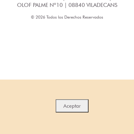
OLOF PALME Nº10 | 08840 VILADECANS
© 2026 Todos los Derechos Reservados
Aceptar