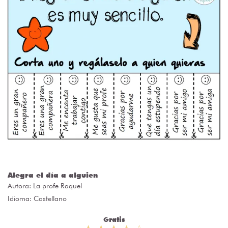
Alegra el día a alguien
Autora:
La profe Raquel
Idioma: Castellano
Gratis