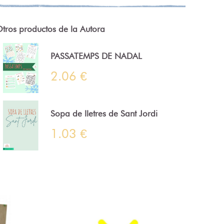
tros productos de la Autora
PASSATEMPS DE NADAL
2.06 €
Sopa de lletres de Sant Jordi
1.03 €