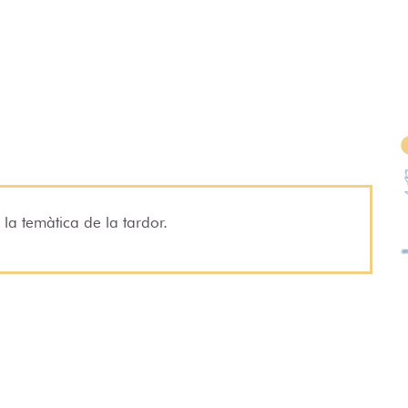
la temàtica de la tardor.