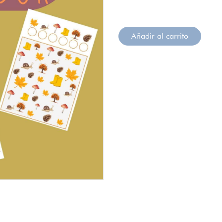
Añadir al carrito