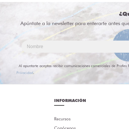
¿Qu
Apúntate a la newsletter para enterarte antes qu
Al apuntarte aceptas recibir comunicaciones comerciales de Profes 
Privacidad
.
INFORMACIÓN
Recursos
Conócenos