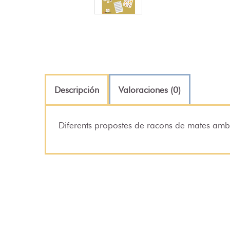
Descripción
Valoraciones (0)
Diferents propostes de racons de mates amb 