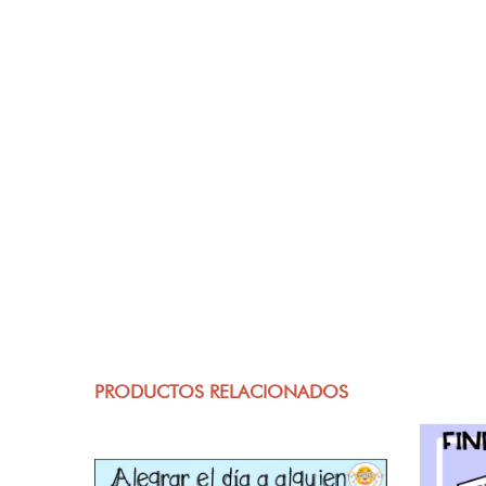
PRODUCTOS RELACIONADOS