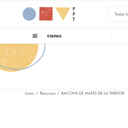
Todas l
ETAPAS
Inicio
Recursos
RACONS DE MATES DE LA TARDOR