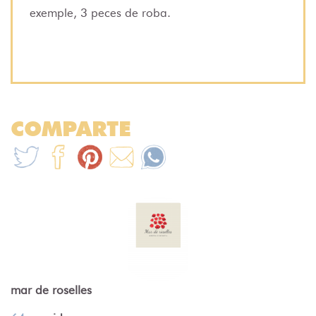
exemple, 3 peces de roba.
COMPARTE
mar de roselles