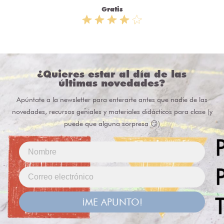
Gratis
¿Quieres estar al día de las
últimas novedades?
Apúntate a la newsletter para enterarte antes que nadie de las
novedades, recursos geniales y materiales didácticos para clase (y
puede que alguna sorpresa 😏)
¡ME APUNTO!