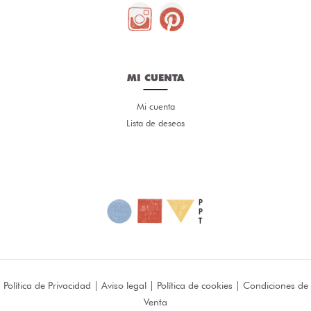
MI CUENTA
Mi cuenta
Lista de deseos
Política de Privacidad
|
Aviso legal
|
Política de cookies
|
Condiciones de
Venta