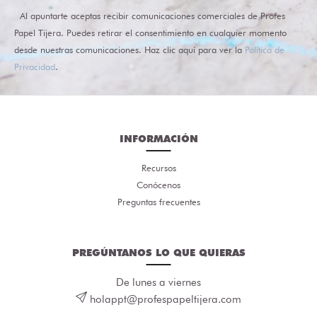
Al apuntarte aceptas recibir comunicaciones comerciales de Profes
Papel Tijera. Puedes retirar el consentimiento en cualquier momento
desde nuestras comunicaciones. Haz clic aquí para ver la
Política de
Privacidad
.
INFORMACIÓN
Recursos
Conócenos
Preguntas frecuentes
PREGÚNTANOS LO QUE QUIERAS
De lunes a viernes
holappt@profespapeltijera.com