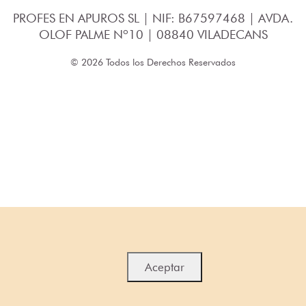
PROFES EN APUROS SL | NIF: B67597468 | AVDA.
OLOF PALME Nº10 | 08840 VILADECANS
© 2026 Todos los Derechos Reservados
Aceptar