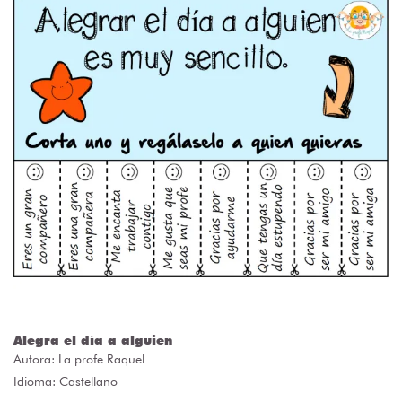
Alegra el día a alguien
Autora:
La profe Raquel
Idioma: Castellano