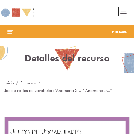
ETAPAS
Detalles del recurso
Inicio
Recursos
Joc de cartes de vocabulari "Anomena 3... / Anomena 5..."