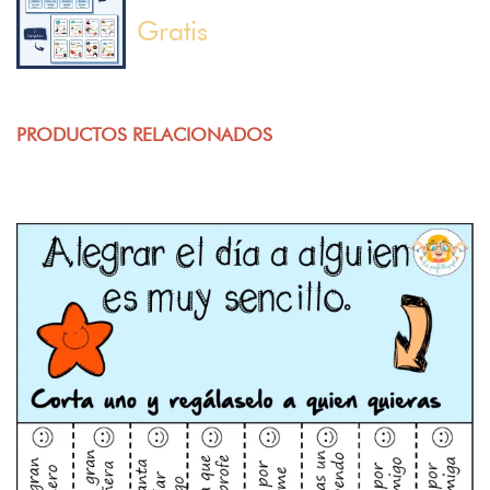
Gratis
PRODUCTOS RELACIONADOS