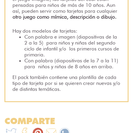
pensadas para niños de más de 10 años. Aun
así, pueden servir como tarjetas para cualquier
otro juego como mímica, descripción o dibujo.
Hay dos modelos de tarjetas:
Con palabra e imagen (diapositivas de la
2 a la 5)
para niños y niñas del segundo
ciclo de infantil y/o
los primeros cursos de
primaria.
Con palabra (diapositivas de la 7 a la 11)
para
niños y niñas de 8 años en arriba.
El pack también contiene una plantilla de cada
tipo de tarjeta por si se quieren crear nuevas y/o
de distintas temáticas.
COMPARTE