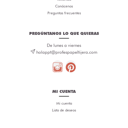
Conócenos
Preguntas frecuentes
PREGÚNTANOS LO QUE QUIERAS
De lunes a viernes
holappt@profespapeltijera.com
MI CUENTA
Mi cuenta
Lista de deseos