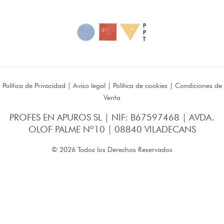
Política de Privacidad
|
Aviso legal
|
Política de cookies
|
Condiciones de
Venta
PROFES EN APUROS SL | NIF: B67597468 | AVDA.
OLOF PALME Nº10 | 08840 VILADECANS
© 2026 Todos los Derechos Reservados