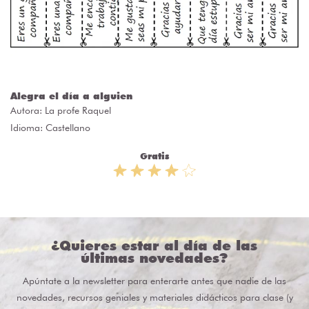
Alegra el día a alguien
Autora:
La profe Raquel
Idioma: Castellano
Gratis
¿Quieres estar al día de las
últimas novedades?
Apúntate a la newsletter para enterarte antes que nadie de las
novedades, recursos geniales y materiales didácticos para clase (y