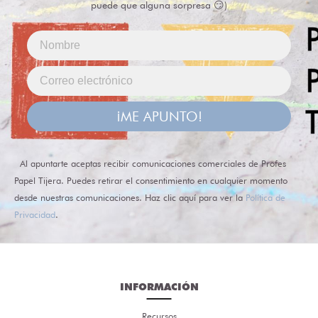
puede que alguna sorpresa 😏)
¡ME APUNTO!
Al apuntarte aceptas recibir comunicaciones comerciales de Profes
Papel Tijera. Puedes retirar el consentimiento en cualquier momento
desde nuestras comunicaciones. Haz clic aquí para ver la
Política de
Privacidad
.
INFORMACIÓN
Recursos