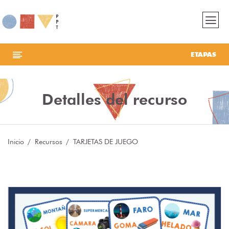
ETAPAS
Detalles del recurso
Inicio
Recursos
TARJETAS DE JUEGO