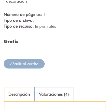
decoración
Número de páginas:
1
Tipo de archivo:
Tipo de recurso:
Imprimibles
Gratis
Añadir al carrito
Descripción
Valoraciones (4)