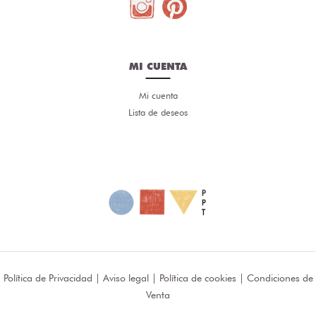
MI CUENTA
Mi cuenta
Lista de deseos
Política de Privacidad
|
Aviso legal
|
Política de cookies
|
Condiciones de
Venta