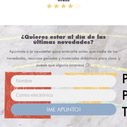
Gratis
¿Quieres estar al día de las
últimas novedades?
Apúntate a la newsletter para enterarte antes que nadie de las
novedades, recursos geniales y materiales didácticos para clase (y
puede que alguna sorpresa 😏)
¡ME APUNTO!