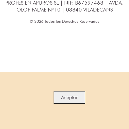
PROFES EN APUROS SL | NIF: B67597468 | AVDA.
OLOF PALME Nº10 | 08840 VILADECANS
© 2026 Todos los Derechos Reservados
Aceptar