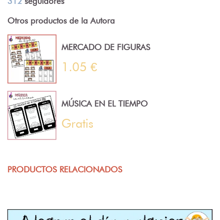
312
seguidores
Otros productos de la Autora
MERCADO DE FIGURAS
1.05 €
MÚSICA EN EL TIEMPO
Gratis
PRODUCTOS RELACIONADOS