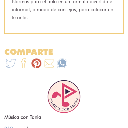
Normas para el aula en un formato divertido e
informal, a modo de consejos, para colocar en
tu aula.
COMPARTE
Música con Tania