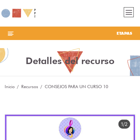
ETAPAS
Detalles del recurso
Inicio
Recursos
CONSEJOS PARA UN CURSO 10