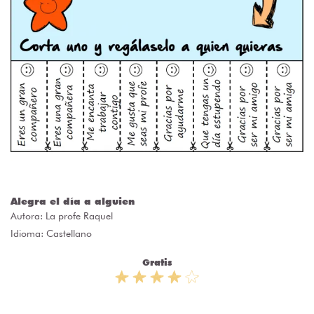
Alegra el día a alguien
Autora:
La profe Raquel
Idioma: Castellano
Gratis