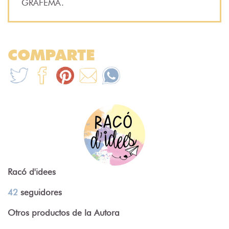
GRAFEMA.
COMPARTE
Racó d'idees
42
seguidores
Otros productos de la Autora