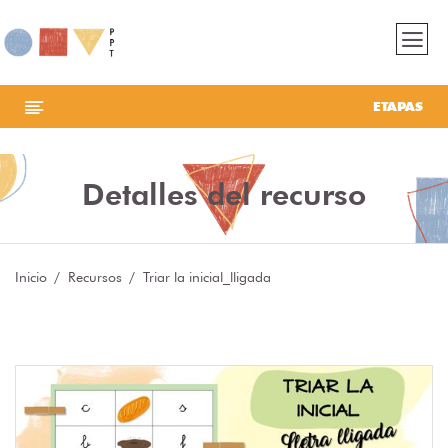
ETAPAS
Detalles del recurso
Inicio
Recursos
Triar la inicial_lligada