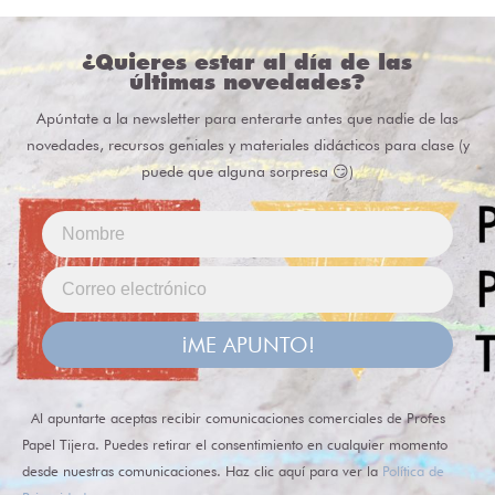
¿Quieres estar al día de las
últimas novedades?
Apúntate a la newsletter para enterarte antes que nadie de las
novedades, recursos geniales y materiales didácticos para clase (y
puede que alguna sorpresa 😏)
¡ME APUNTO!
Al apuntarte aceptas recibir comunicaciones comerciales de Profes
Papel Tijera. Puedes retirar el consentimiento en cualquier momento
desde nuestras comunicaciones. Haz clic aquí para ver la
Política de