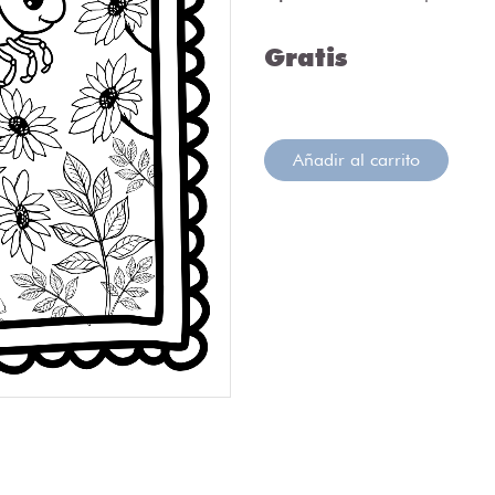
Gratis
Añadir al carrito