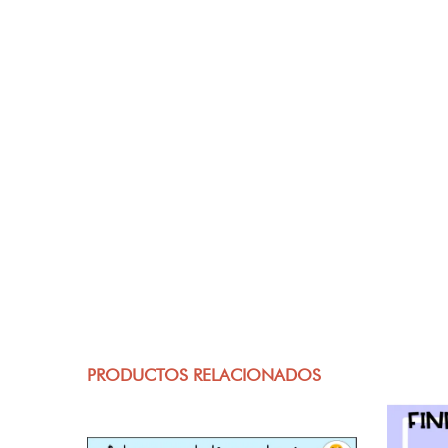
PRODUCTOS RELACIONADOS