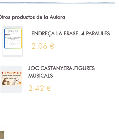
tros productos de la Autora
ENDREÇA LA FRASE. 4 PARAULES
2.06 €
JOC CASTANYERA.FIGURES
MUSICALS
2.42 €