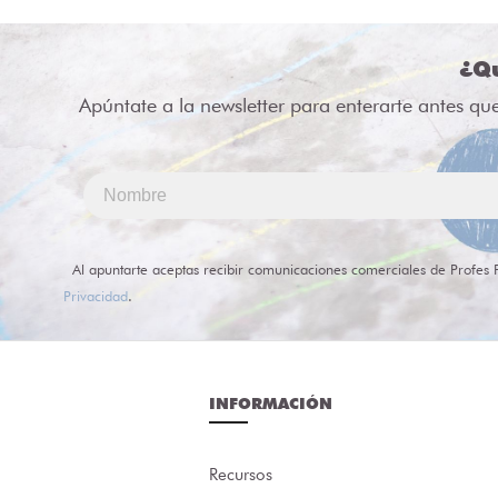
¿Qu
Apúntate a la newsletter para enterarte antes qu
Al apuntarte aceptas recibir comunicaciones comerciales de Profes 
Privacidad
.
INFORMACIÓN
Recursos