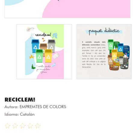
RECICLEM!
Autora:
EMPREMTES DE COLORS
Idioma: Catalán