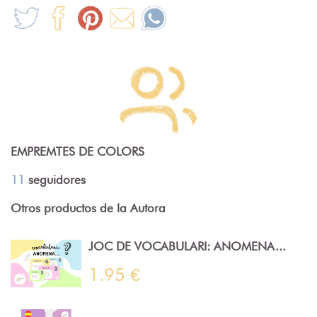
EMPREMTES DE COLORS
11
seguidores
Otros productos de la Autora
JOC DE VOCABULARI: ANOMENA...
1.95 €