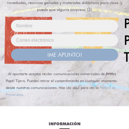
novedades, recursos geniales y materiales didácticos para clase (y
puede que alguna sorpresa 😏)
¡ME APUNTO!
Al apuntarte aceptas recibir comunicaciones comerciales de Profes
Papel Tijera. Puedes retirar el consentimiento en cualquier momento
desde nuestras comunicaciones. Haz clic aquí para ver la
Política de
Privacidad
.
INFORMACIÓN