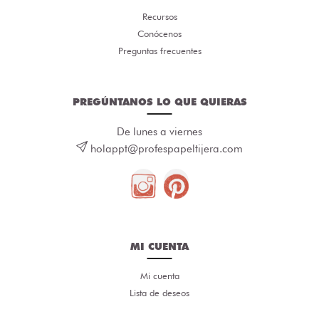
Recursos
Conócenos
Preguntas frecuentes
PREGÚNTANOS LO QUE QUIERAS
De lunes a viernes
holappt@profespapeltijera.com
MI CUENTA
Mi cuenta
Lista de deseos