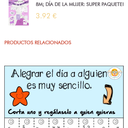
8M; DÍA DE LA MUJER: SUPER PAQUETE!
3.92 €
PRODUCTOS RELACIONADOS