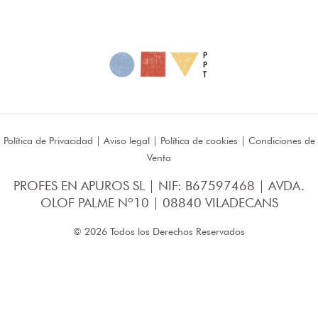
Política de Privacidad
|
Aviso legal
|
Política de cookies
|
Condiciones de
Venta
PROFES EN APUROS SL | NIF: B67597468 | AVDA.
OLOF PALME Nº10 | 08840 VILADECANS
© 2026 Todos los Derechos Reservados