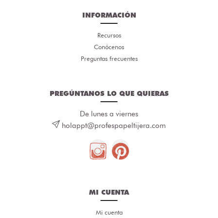
INFORMACIÓN
Recursos
Conócenos
Preguntas frecuentes
PREGÚNTANOS LO QUE QUIERAS
De lunes a viernes
holappt@profespapeltijera.com
MI CUENTA
Mi cuenta