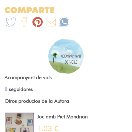
COMPARTE
Acompanyant de vols
8
seguidores
Otros productos de la Autora
Joc amb Piet Mondrian
1.03 €