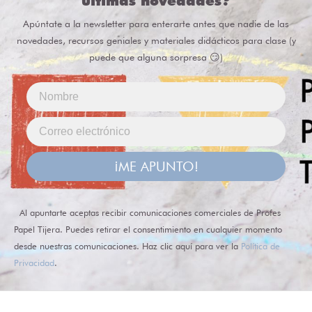
últimas novedades?
Apúntate a la newsletter para enterarte antes que nadie de las
novedades, recursos geniales y materiales didácticos para clase (y
puede que alguna sorpresa 😏)
¡ME APUNTO!
Al apuntarte aceptas recibir comunicaciones comerciales de Profes
Papel Tijera. Puedes retirar el consentimiento en cualquier momento
desde nuestras comunicaciones. Haz clic aquí para ver la
Política de
Privacidad
.