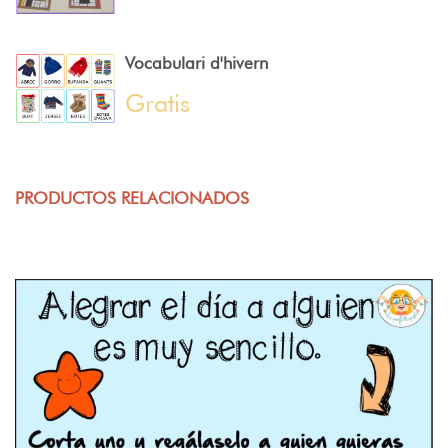
Vocabulari d'hivern
Gratis
PRODUCTOS RELACIONADOS