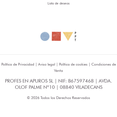
Lista de deseos
Política de Privacidad
|
Aviso legal
|
Política de cookies
|
Condiciones de
Venta
PROFES EN APUROS SL | NIF: B67597468 | AVDA.
OLOF PALME Nº10 | 08840 VILADECANS
© 2026 Todos los Derechos Reservados